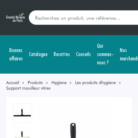
Qui
Bonnes
Nos
Catalogue
Recettes
Conseils
sommes-
affaires
marchand
nous ?
Accueil
Produits
Hygiene
Les produits dhygiene
Support mouilleur vitres