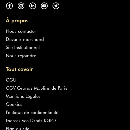
À propos
Nous contacter
Devenir marchand
Site Institutionnel
Nous rejoindre
Tout savoir
CGU
CGV Grands Moulins de Paris
Mentions Légales
Cookies
Politique de confidentialité
Exercez vos Droits RGPD
Plan du site