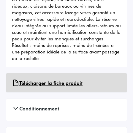
rideaux, cloisons de bureaux ou vitrines de 
magasins, cet accessoire lavage vitres garantit un 
nettoyage vitres rapide et reproductible. La réserve 
d'eau intégrée au support limite les allers-retours au 
seau et maintient une humidification constante de la 
peau pour éviter les manques et surcharges. 
Résultat : moins de reprises, moins de traînées et 
une préparation idéale de la surface avant passage 
de la raclette
Télécharger la fiche produit
Conditionnement