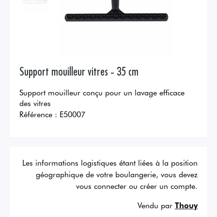
Support mouilleur vitres - 35 cm
Support mouilleur conçu pour un lavage efficace
des vitres
Référence :
E50007
Les informations logistiques étant liées à la position
géographique de votre boulangerie, vous devez
vous connecter ou créer un compte.
Vendu par
Thouy