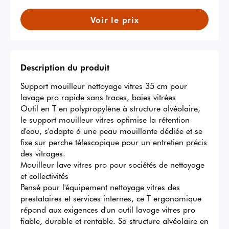
Voir le prix
Description du produit
Support mouilleur nettoyage vitres 35 cm pour 
lavage pro rapide sans traces, baies vitrées

Outil en T en polypropylène à structure alvéolaire, 
le support mouilleur vitres optimise la rétention 
d'eau, s'adapte à une peau mouillante dédiée et se 
fixe sur perche télescopique pour un entretien précis 
des vitrages. 

Mouilleur lave vitres pro pour sociétés de nettoyage 
et collectivités

Pensé pour l'équipement nettoyage vitres des 
prestataires et services internes, ce T ergonomique 
répond aux exigences d'un outil lavage vitres pro 
fiable, durable et rentable. Sa structure alvéolaire en 