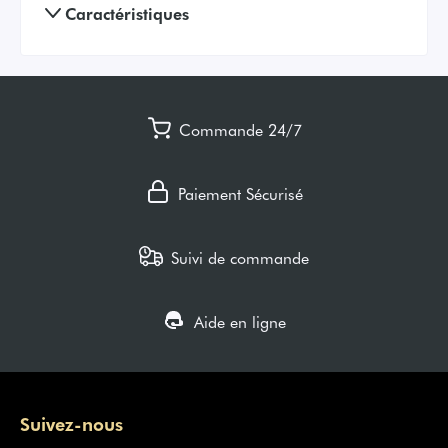
Caractéristiques
Commande 24/7
Paiement Sécurisé
Suivi de commande
Aide en ligne
Suivez-nous