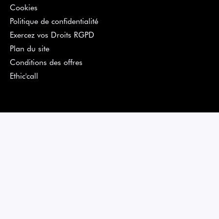
Cookies
Politique de confidentialité
Exercez vos Droits RGPD
Plan du site
Conditions des offres
Ethic'call