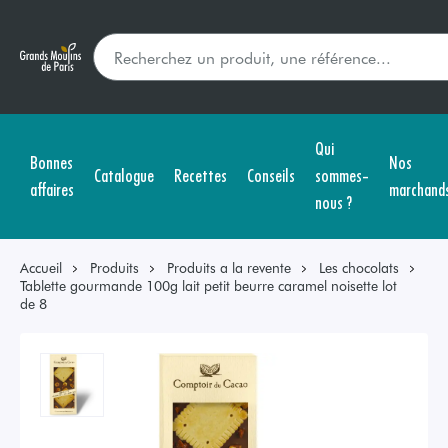
Qui
Bonnes
Nos
Catalogue
Recettes
Conseils
sommes-
affaires
marchand
nous ?
Accueil
Produits
Produits a la revente
Les chocolats
Tablette gourmande 100g lait petit beurre caramel noisette lot
de 8