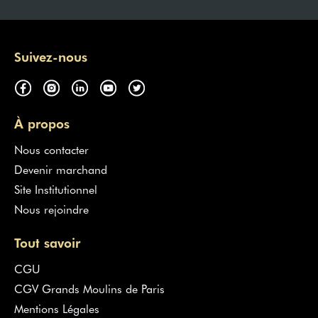
Suivez-nous
À propos
Nous contacter
Devenir marchand
Site Institutionnel
Nous rejoindre
Tout savoir
CGU
CGV Grands Moulins de Paris
Mentions Légales