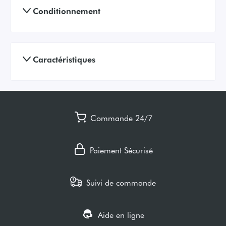
Conditionnement
Caractéristiques
Commande 24/7
Paiement Sécurisé
Suivi de commande
Aide en ligne