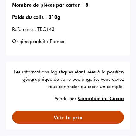
Nombre de pièces par carton :
8
Poids du colis :
810g
Référence :
TBC143
Origine produit :
France
Les informations logistiques étant liées à la position
géographique de votre boulangerie, vous devez
vous connecter ou créer un compte.
Vendu par
Comptoir du Cacao
Voir le prix