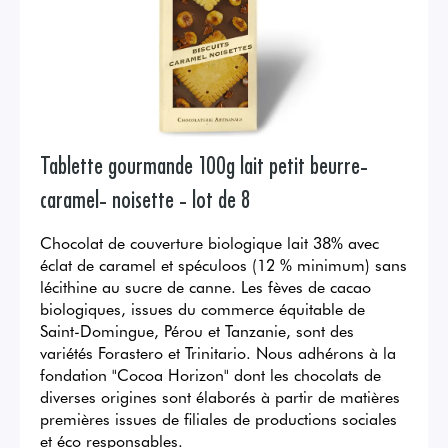
Tablette gourmande 100g lait petit beurre-
caramel- noisette - lot de 8
Chocolat de couverture biologique lait 38% avec
éclat de caramel et spéculoos (12 % minimum) sans
lécithine au sucre de canne. Les fèves de cacao
biologiques, issues du commerce équitable de
Saint-Domingue, Pérou et Tanzanie, sont des
variétés Forastero et Trinitario. Nous adhérons à la
fondation "Cocoa Horizon" dont les chocolats de
diverses origines sont élaborés à partir de matières
premières issues de filiales de productions sociales
et éco responsables.