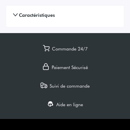
Caractéristiques
Commande 24/7
Paiement Sécurisé
Suivi de commande
Aide en ligne