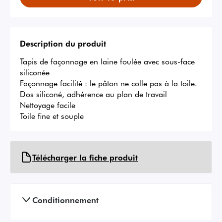
Description du produit
Tapis de façonnage en laine foulée avec sous-face 
siliconée

Façonnage facilité : le pâton ne colle pas à la toile.

Dos siliconé, adhérence au plan de travail

Nettoyage facile

Toile fine et souple
Télécharger la fiche produit
Conditionnement