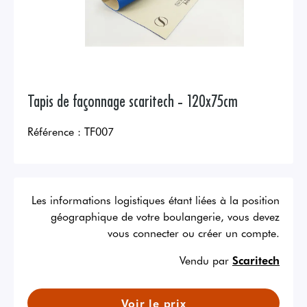
Tapis de façonnage scaritech - 120x75cm
Référence :
TF007
Les informations logistiques étant liées à la position
géographique de votre boulangerie, vous devez
vous connecter ou créer un compte.
Vendu par
Scaritech
Voir le prix