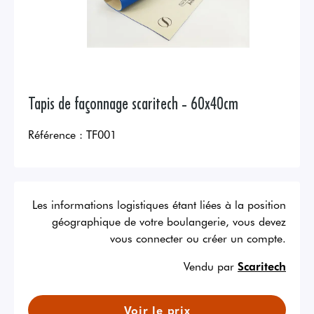
Tapis de façonnage scaritech - 60x40cm
Référence :
TF001
Les informations logistiques étant liées à la position
géographique de votre boulangerie, vous devez
vous connecter ou créer un compte.
Vendu par
Scaritech
Voir le prix