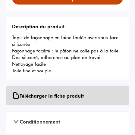
Description du produit
Tapis de façonnage en laine foulée avec sous-face 
siliconée

Façonnage facilité : le pâton ne colle pas à la toile.

Dos siliconé, adhérence au plan de travail

Nettoyage facile

Toile fine et souple
Télécharger la fiche produit
Conditionnement