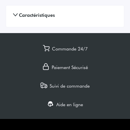
Caractéristiques
Commande 24/7
Paiement Sécurisé
Suivi de commande
Aide en ligne