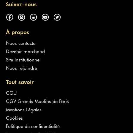
Suivez-nous
À propos
Nous contacter
Devenir marchand
Site Institutionnel
Nous rejoindre
Tout savoir
CGU
CGV Grands Moulins de Paris
Mentions Légales
Cookies
Politique de confidentialité