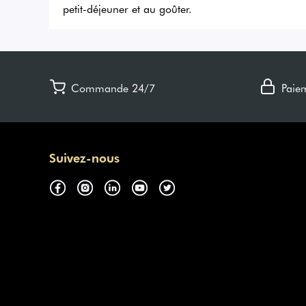
petit-déjeuner et au goûter.
Commande 24/7
Paie
Suivez-nous