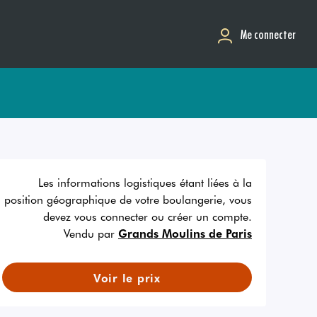
Me connecter
Les informations logistiques étant liées à la
position géographique de votre boulangerie, vous
devez vous connecter ou créer un compte.
Vendu par
Grands Moulins de Paris
Voir le prix