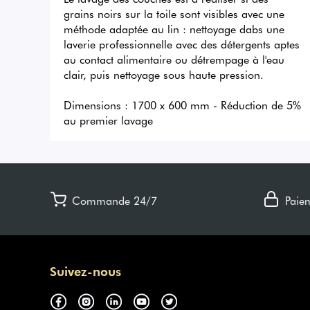
grains noirs sur la toile sont visibles avec une 
méthode adaptée au lin : nettoyage dabs une 
laverie professionnelle avec des détergents aptes 
au contact alimentaire ou détrempage à l'eau 
clair, puis nettoyage sous haute pression. 

Dimensions : 1700 x 600 mm - Réduction de 5% 
au premier lavage
Commande 24/7
Paie
Suivez-nous