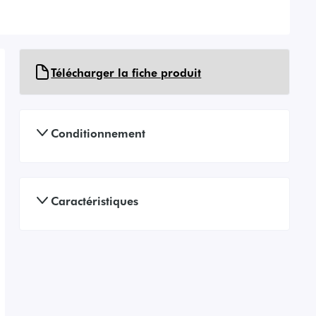
Télécharger la fiche produit
Conditionnement
Caractéristiques