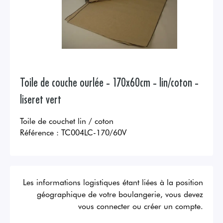
Toile de couche ourlée - 170x60cm - lin/coton -
liseret vert
Toile de couchet lin / coton
Référence :
TC004LC-170/60V
Les informations logistiques étant liées à la position
géographique de votre boulangerie, vous devez
vous connecter ou créer un compte.