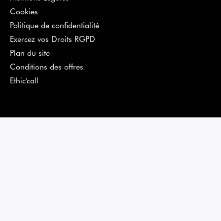
Cookies
Politique de confidentialité
Exercez vos Droits RGPD
Plan du site
Conditions des offres
Ethic'call