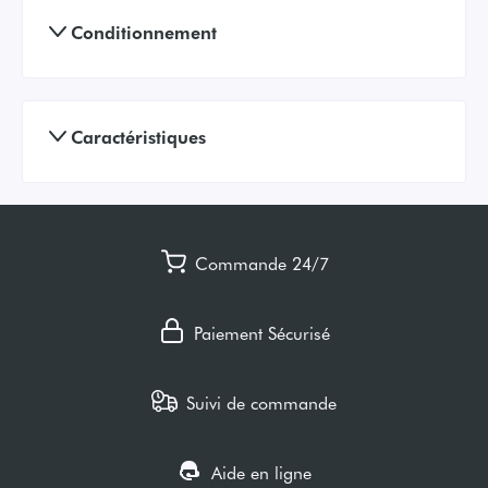
Conditionnement
Caractéristiques
Commande 24/7
Paiement Sécurisé
Suivi de commande
Aide en ligne