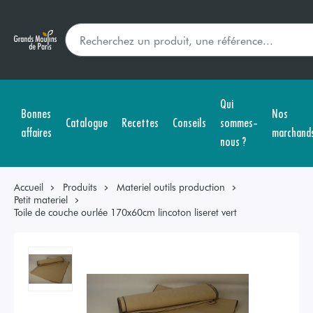
Qui
Bonnes
Nos
Catalogue
Recettes
Conseils
sommes-
affaires
marchand
nous ?
Accueil
Produits
Materiel outils production
Petit materiel
Toile de couche ourlée 170x60cm lincoton liseret vert