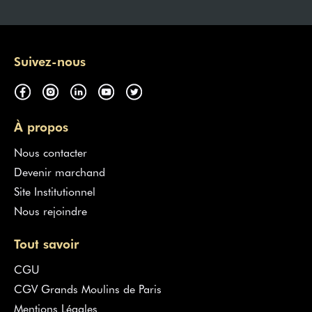
Suivez-nous
À propos
Nous contacter
Devenir marchand
Site Institutionnel
Nous rejoindre
Tout savoir
CGU
CGV Grands Moulins de Paris
Mentions Légales