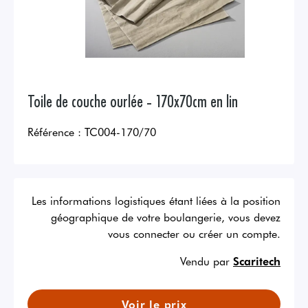
Toile de couche ourlée - 170x70cm en lin
Référence :
TC004-170/70
Les informations logistiques étant liées à la position
géographique de votre boulangerie, vous devez
vous connecter ou créer un compte.
Vendu par
Scaritech
Voir le prix