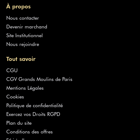
À propos
Nous contacter
Devenir marchand
Site Institutionnel
Nous rejoindre
Tout savoir
CGU
CGV Grands Moulins de Paris
Mentions Légales
Cookies
Politique de confidentialité
Exercez vos Droits RGPD
Plan du site
Conditions des offres
Ethic'call