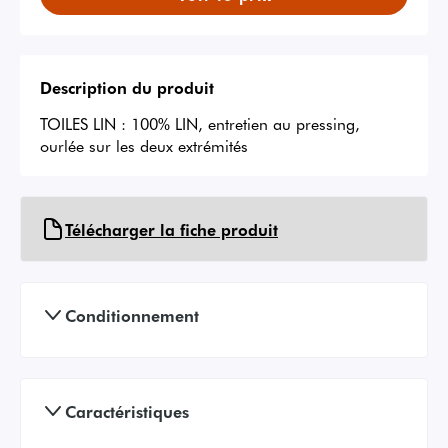
Description du produit
TOILES LIN : 100% LIN, entretien au pressing, 
ourlée sur les deux extrémités
Télécharger la fiche produit
Conditionnement
Caractéristiques