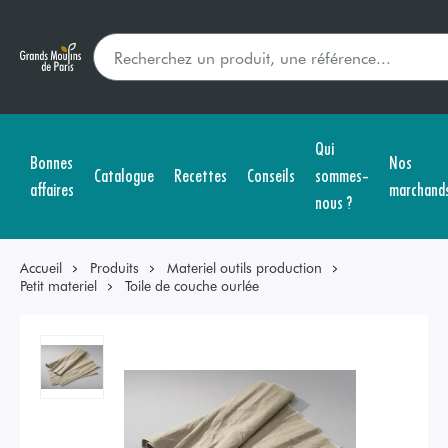
Qui
Bonnes
Nos
Catalogue
Recettes
Conseils
sommes-
affaires
marchand
nous ?
Accueil
Produits
Materiel outils production
Petit materiel
Toile de couche ourlée