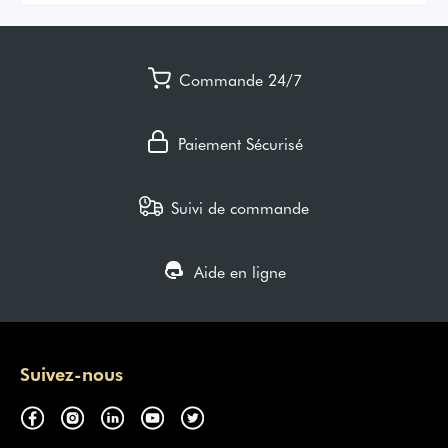
Commande 24/7
Paiement Sécurisé
Suivi de commande
Aide en ligne
Suivez-nous