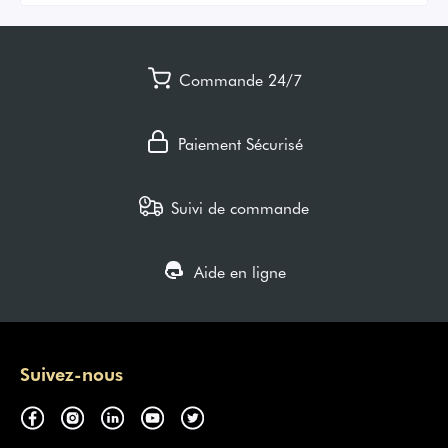
Commande 24/7
Paiement Sécurisé
Suivi de commande
Aide en ligne
Suivez-nous