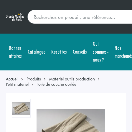
Qui
Bonnes
Nos
Catalogue
Recettes
Conseils
sommes-
affaires
marchand
nous ?
Accueil
Produits
Materiel outils production
Petit materiel
Toile de couche ourlée