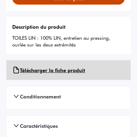
Description du produit
TOILES LIN : 100% LIN, entretien au pressing, 
ourlée sur les deux extrémités
Télécharger la fiche produit
Conditionnement
Caractéristiques