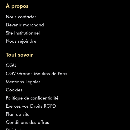
À propos
Nous contacter
Devenir marchand
Site Institutionnel
Nous rejoindre
Tout savoir
CGU
CGV Grands Moulins de Paris
Mentions Légales
Cookies
Politique de confidentialité
Exercez vos Droits RGPD
Plan du site
Conditions des offres
Ethic'call