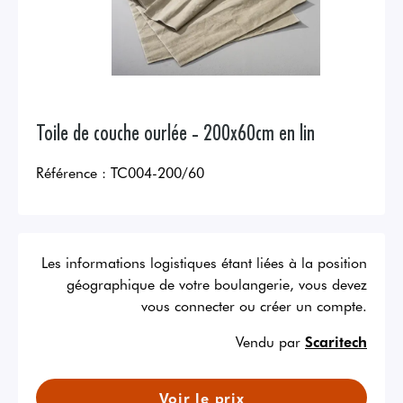
Toile de couche ourlée - 200x60cm en lin
Référence :
TC004-200/60
Les informations logistiques étant liées à la position
géographique de votre boulangerie, vous devez
vous connecter ou créer un compte.
Vendu par
Scaritech
Voir le prix