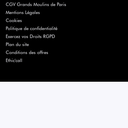
CGV Grands Moulins de Paris
Mentions Légales
Cookies
Politique de confidentialité
Exercez vos Droits RGPD
Plan du site
Conditions des offres
Ethic'call