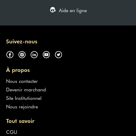
Aide en ligne
Suivez-nous
À propos
Nous contacter
Devenir marchand
Site Institutionnel
Nous rejoindre
Tout savoir
CGU