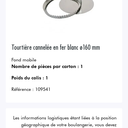
Tourtière cannelée en fer blanc ø160 mm
Fond mobile
Nombre de pièces par carton :
1
Poids du colis :
1
Référence :
109541
Les informations logistiques étant liées à la position
géographique de votre boulangerie, vous devez