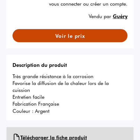
vous connecter ou créer un compte.
Vendu par
Guéry
Voir le prix
Description du produit
Très grande résistance à la corrosion

Favorise la diffusion de la chaleur lors de la 
cuission

Entretien facile

Fabrication Française
Couleur :
Argent
Télécharger la fiche produit