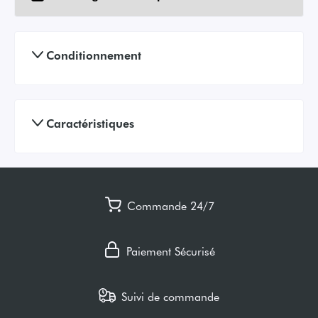
Conditionnement
Caractéristiques
Commande 24/7
Paiement Sécurisé
Suivi de commande