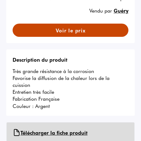
Vendu par
Guéry
Voir le prix
Description du produit
Très grande résistance à la corrosion

Favorise la diffusion de la chaleur lors de la 
cuission

Entretien très facile

Fabrication Française
Couleur :
Argent
Télécharger la fiche produit