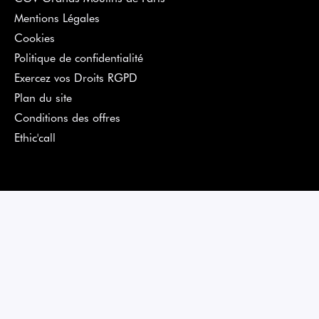
Mentions Légales
Cookies
Politique de confidentialité
Exercez vos Droits RGPD
Plan du site
Conditions des offres
Ethic'call