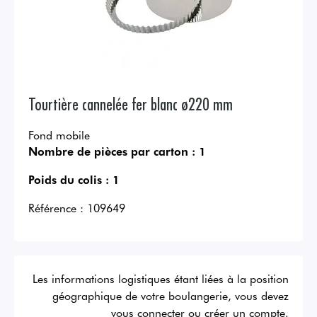
Tourtière cannelée fer blanc ø220 mm
Fond mobile
Nombre de pièces par carton :
1
Poids du colis :
1
Référence :
109649
Les informations logistiques étant liées à la position
géographique de votre boulangerie, vous devez
vous connecter ou créer un compte.