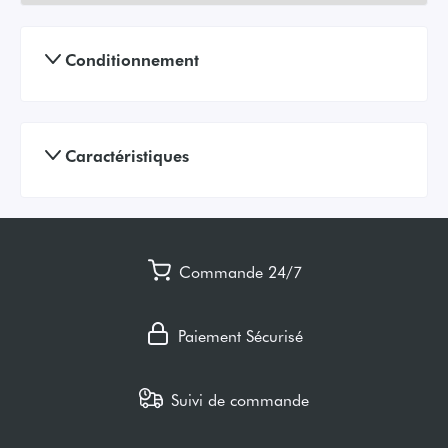
Conditionnement
Caractéristiques
Commande 24/7
Paiement Sécurisé
Suivi de commande