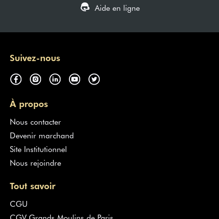
Aide en ligne
Suivez-nous
À propos
Nous contacter
Devenir marchand
Site Institutionnel
Nous rejoindre
Tout savoir
CGU
CGV Grands Moulins de Paris