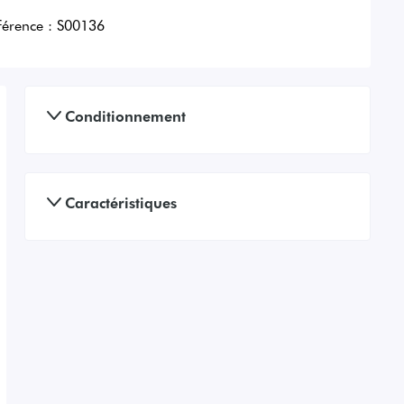
férence :
S00136
Conditionnement
Caractéristiques