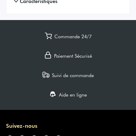
Caractéristiques
Commande 24/7
Paiement Sécurisé
Suivi de commande
Aide en ligne
Suivez-nous