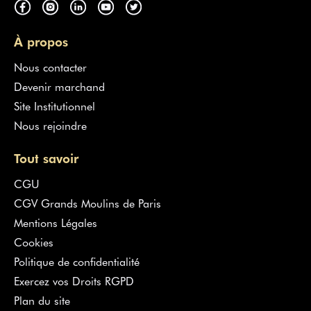
À propos
Nous contacter
Devenir marchand
Site Institutionnel
Nous rejoindre
Tout savoir
CGU
CGV Grands Moulins de Paris
Mentions Légales
Cookies
Politique de confidentialité
Exercez vos Droits RGPD
Plan du site