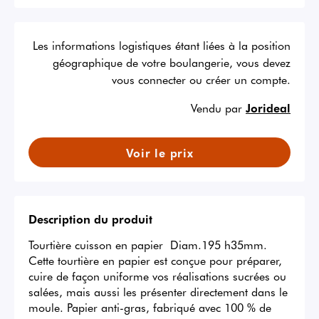
Les informations logistiques étant liées à la position
géographique de votre boulangerie, vous devez
vous connecter ou créer un compte.
Vendu par
Jorideal
Voir le prix
Description du produit
Tourtière cuisson en papier  Diam.195 h35mm. 
Cette tourtière en papier est conçue pour préparer, 
cuire de façon uniforme vos réalisations sucrées ou 
salées, mais aussi les présenter directement dans le 
moule. Papier anti-gras, fabriqué avec 100 % de 