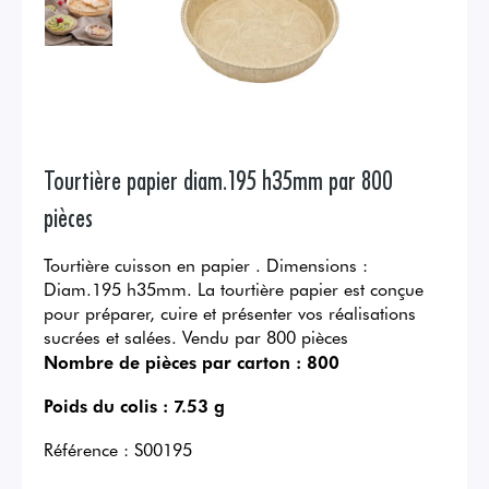
Tourtière papier diam.195 h35mm par 800
pièces
Tourtière cuisson en papier . Dimensions :
Diam.195 h35mm. La tourtière papier est conçue
pour préparer, cuire et présenter vos réalisations
sucrées et salées. Vendu par 800 pièces
Nombre de pièces par carton :
800
Poids du colis :
7.53 g
Référence :
S00195