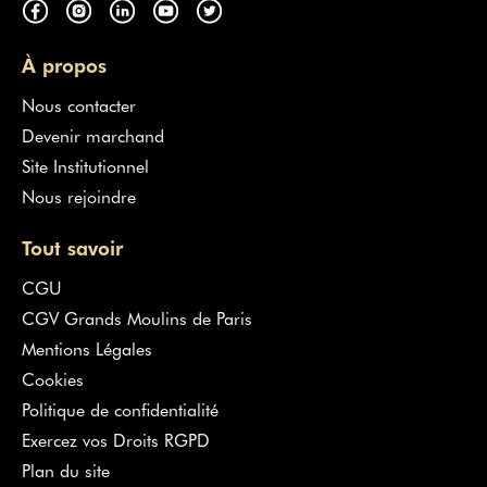
À propos
Nous contacter
Devenir marchand
Site Institutionnel
Nous rejoindre
Tout savoir
CGU
CGV Grands Moulins de Paris
Mentions Légales
Cookies
Politique de confidentialité
Exercez vos Droits RGPD
Plan du site