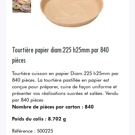
Tourtière papier diam.225 h25mm par 840
pièces
Tourtière cuisson en papier Diam.225 h25mm par
840 pièces. La tourtière pastillée en papier est
conçue pour préparer, cuire de façon uniforme et
présenter vos réalisations sucrées et salées. Vendu
par 840 pièces
Nombre de pièces par carton :
840
Poids du colis :
8.702 g
Référence :
S00225