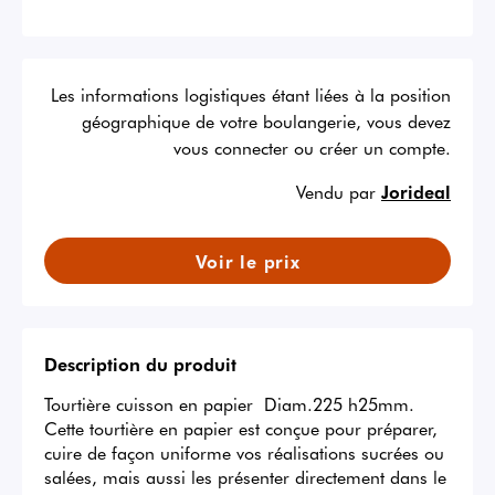
Les informations logistiques étant liées à la position
géographique de votre boulangerie, vous devez
vous connecter ou créer un compte.
Vendu par
Jorideal
Voir le prix
Description du produit
Tourtière cuisson en papier  Diam.225 h25mm. 
Cette tourtière en papier est conçue pour préparer, 
cuire de façon uniforme vos réalisations sucrées ou 
salées, mais aussi les présenter directement dans le 