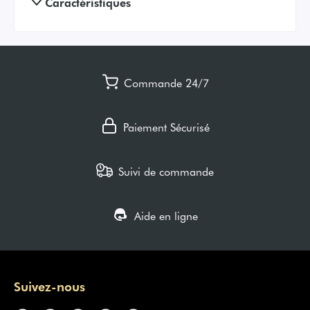
Caractéristiques
Commande 24/7
Paiement Sécurisé
Suivi de commande
Aide en ligne
Suivez-nous