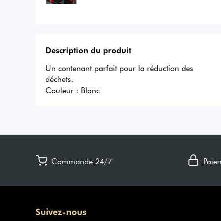
Description du produit
Un contenant parfait pour la réduction des 
déchets.
Couleur :
Blanc
Commande 24/7
Paie
Suivez-nous