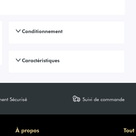
Conditionnement
Caractéristiques
ment Sécurisé
Suivi de commande
À propos
Tout