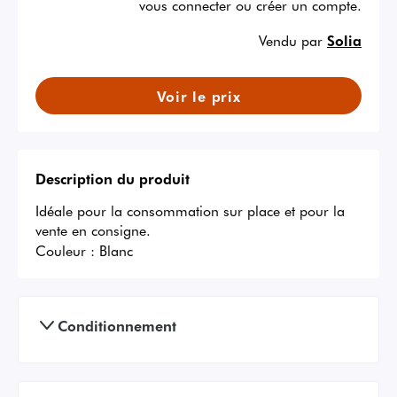
vous connecter ou créer un compte.
Vendu par
Solia
Voir le prix
Description du produit
Idéale pour la consommation sur place et pour la 
vente en consigne.
Couleur :
Blanc
Conditionnement