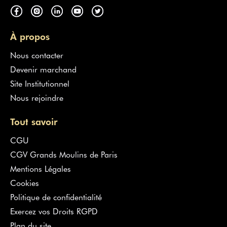
À propos
Nous contacter
Devenir marchand
Site Institutionnel
Nous rejoindre
Tout savoir
CGU
CGV Grands Moulins de Paris
Mentions Légales
Cookies
Politique de confidentialité
Exercez vos Droits RGPD
Plan du site