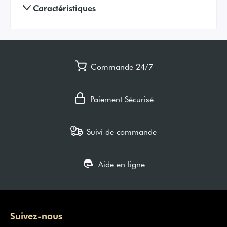
Caractéristiques
Commande 24/7
Paiement Sécurisé
Suivi de commande
Aide en ligne
Suivez-nous