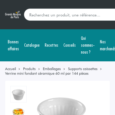
Qui
Bonnes
Nos
Catalogue
Recettes
Conseils
sommes-
affaires
marchand
nous ?
Accueil
Produits
Emballages
Supports caissettes
Verrine mini fondant céramique 60 ml par 144 pièces