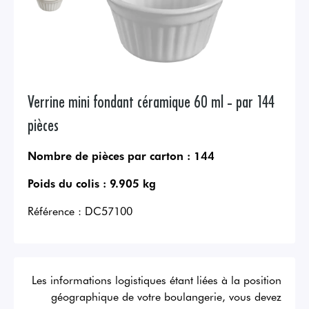
Verrine mini fondant céramique 60 ml - par 144
pièces
Nombre de pièces par carton :
144
Poids du colis :
9.905 kg
Référence :
DC57100
Les informations logistiques étant liées à la position
géographique de votre boulangerie, vous devez