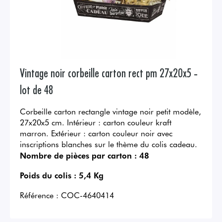
Vintage noir corbeille carton rect pm 27x20x5 -
lot de 48
Corbeille carton rectangle vintage noir petit modèle,
27x20x5 cm. Intérieur : carton couleur kraft
marron. Extérieur : carton couleur noir avec
inscriptions blanches sur le thème du colis cadeau.
Nombre de pièces par carton :
48
Poids du colis :
5,4 Kg
Référence :
COC-4640414