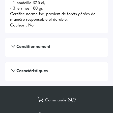
- 1 bouteille 37.5 cl,

- 3 terrines 180 gr.

Certifiée norme fsc, provient de forêts gérées de 
manière responsable et durable.
Couleur :
Noir
Conditionnement
Caractéristiques
Commande 24/7