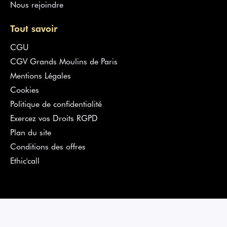
Nous rejoindre
Tout savoir
CGU
CGV Grands Moulins de Paris
Mentions Légales
Cookies
Politique de confidentialité
Exercez vos Droits RGPD
Plan du site
Conditions des offres
Ethic'call