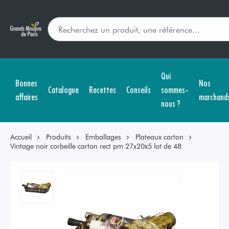
Qui
Bonnes
Nos
Catalogue
Recettes
Conseils
sommes-
affaires
marchand
nous ?
Accueil
Produits
Emballages
Plateaux carton
Vintage noir corbeille carton rect pm 27x20x5 lot de 48