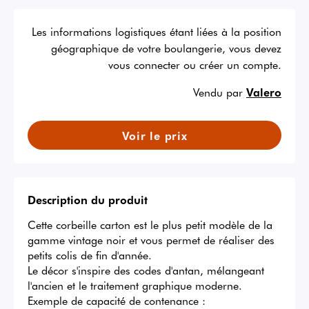
Les informations logistiques étant liées à la position
géographique de votre boulangerie, vous devez
vous connecter ou créer un compte.
Vendu par
Valero
Voir le prix
Description du produit
Cette corbeille carton est le plus petit modèle de la 
gamme vintage noir et vous permet de réaliser des 
petits colis de fin d'année.

Le décor s'inspire des codes d'antan, mélangeant 
l'ancien et le traitement graphique moderne.

Exemple de capacité de contenance :
