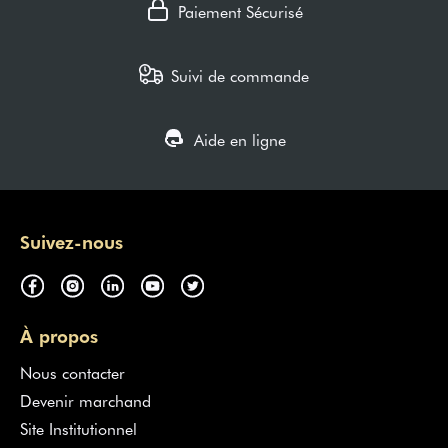
Paiement Sécurisé
Suivi de commande
Aide en ligne
Suivez-nous
À propos
Nous contacter
Devenir marchand
Site Institutionnel