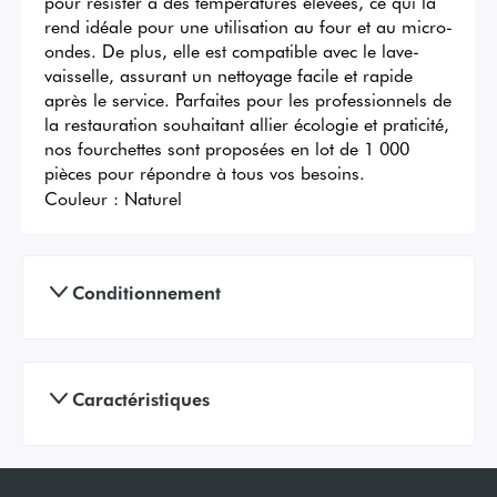
pour résister à des températures élevées, ce qui la 
rend idéale pour une utilisation au four et au micro-
ondes. De plus, elle est compatible avec le lave-
vaisselle, assurant un nettoyage facile et rapide 
après le service. Parfaites pour les professionnels de 
la restauration souhaitant allier écologie et praticité, 
nos fourchettes sont proposées en lot de 1 000 
pièces pour répondre à tous vos besoins.
Couleur :
Naturel
Conditionnement
Caractéristiques