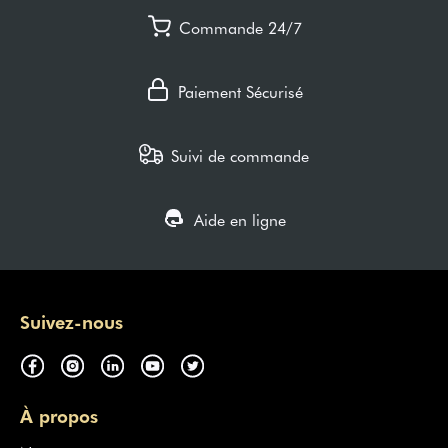
Commande 24/7
Paiement Sécurisé
Suivi de commande
Aide en ligne
Suivez-nous
À propos