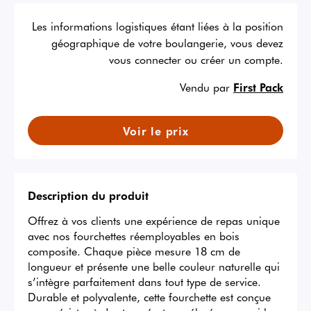
Les informations logistiques étant liées à la position
géographique de votre boulangerie, vous devez
vous connecter ou créer un compte.
Vendu par
First Pack
Voir le prix
Description du produit
Offrez à vos clients une expérience de repas unique 
avec nos fourchettes réemployables en bois 
composite. Chaque pièce mesure 18 cm de 
longueur et présente une belle couleur naturelle qui 
s’intègre parfaitement dans tout type de service. 
Durable et polyvalente, cette fourchette est conçue 