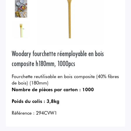
Woodary fourchette réemployable en bois
composite h180mm, 1000pcs
Fourchette reutilisable en bois composite (40% fibres
de bois) (180mm)
Nombre de pièces par carton :
1000
Poids du colis :
3,8kg
Référence :
294CVW1