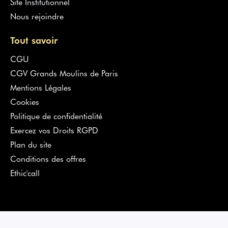
Site Institutionnel
Nous rejoindre
Tout savoir
CGU
CGV Grands Moulins de Paris
Mentions Légales
Cookies
Politique de confidentialité
Exercez vos Droits RGPD
Plan du site
Conditions des offres
Ethic'call