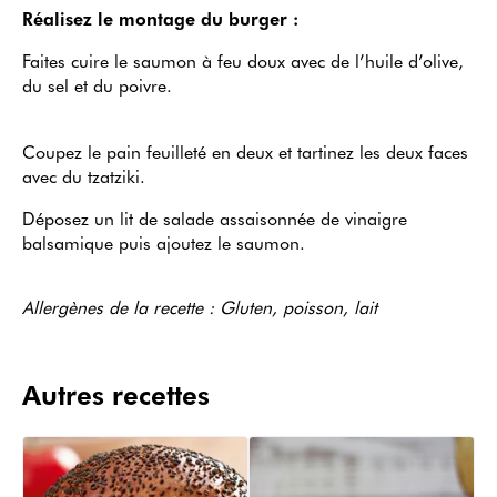
Réalisez le montage du burger :
Faites cuire le saumon à feu doux avec de l’huile d’olive,
du sel et du poivre.
Coupez le pain feuilleté en deux et tartinez les deux faces
avec du tzatziki.
Déposez un lit de salade assaisonnée de vinaigre
balsamique puis ajoutez le saumon.
Allergènes de la recette : Gluten, poisson, lait
Autres recettes