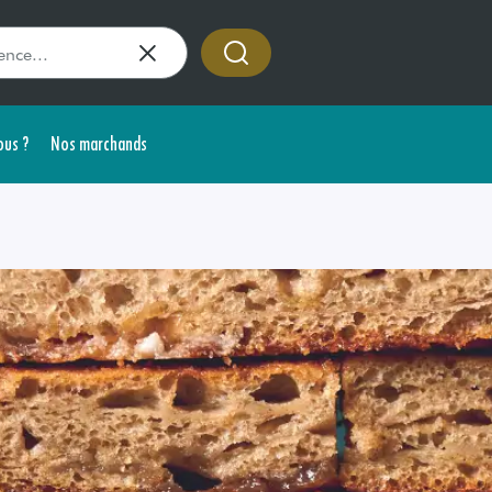
us ?
Nos marchands