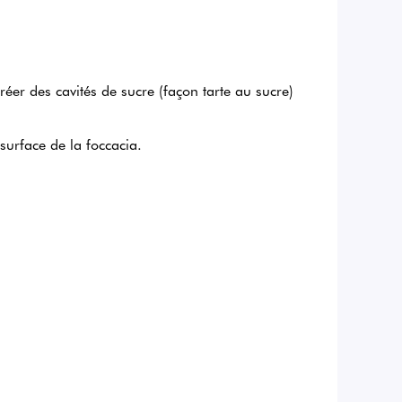
réer des cavités de sucre (façon tarte au sucre)
 surface de la foccacia.