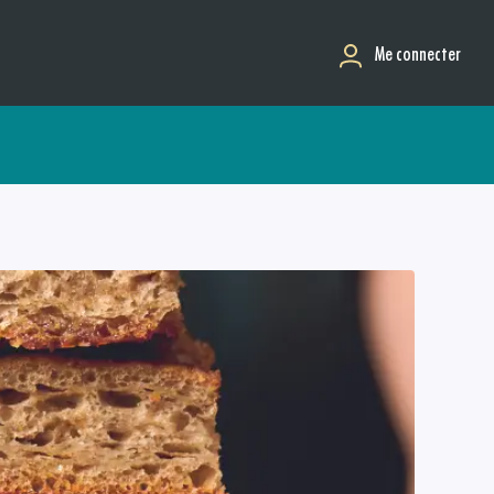
Me connecter