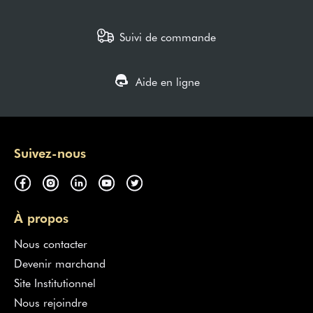
Suivi de commande
Aide en ligne
Suivez-nous
À propos
Nous contacter
Devenir marchand
Site Institutionnel
Nous rejoindre