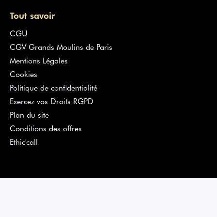
Tout savoir
CGU
CGV Grands Moulins de Paris
Mentions Légales
Cookies
Politique de confidentialité
Exercez vos Droits RGPD
Plan du site
Conditions des offres
Ethic'call