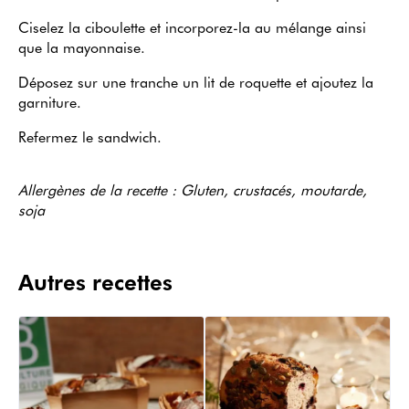
Ciselez la ciboulette et incorporez-la au mélange ainsi
que la mayonnaise.
Déposez sur une tranche un lit de roquette et ajoutez la
garniture.
Refermez le sandwich.
Allergènes de la recette : Gluten, crustacés, moutarde,
soja
Autres recettes