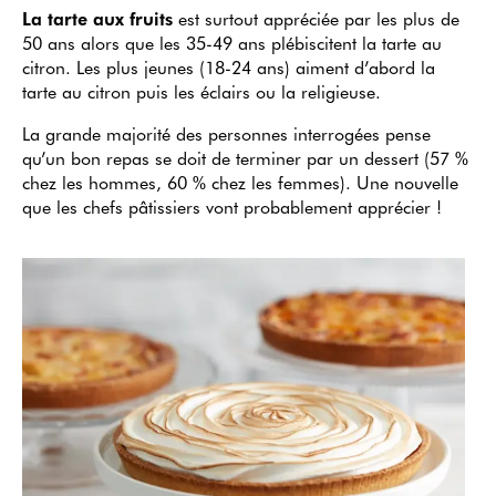
La tarte aux fruits
est surtout appréciée par les plus de
50 ans alors que les 35-49 ans plébiscitent la tarte au
citron. Les plus jeunes (18-24 ans) aiment d’abord la
tarte au citron puis les éclairs ou la religieuse.
La grande majorité des personnes interrogées pense
qu’un bon repas se doit de terminer par un dessert (57 %
chez les hommes, 60 % chez les femmes). Une nouvelle
que les chefs pâtissiers vont probablement apprécier !