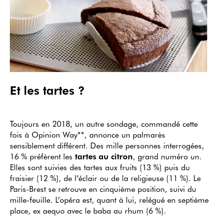
Et les tartes ?
Toujours en 2018, un autre sondage, commandé cette
fois à Opinion Way**, annonce un palmarès
sensiblement différent. Des mille personnes interrogées,
16 % préfèrent les
tartes au citron
, grand numéro un.
Elles sont suivies des tartes aux fruits (13 %) puis du
fraisier (12 %), de l’éclair ou de la religieuse (11 %). Le
Paris-Brest se retrouve en cinquième position, suivi du
mille-feuille. L’opéra est, quant à lui, relégué en septième
place, ex aequo avec le baba au rhum (6 %).