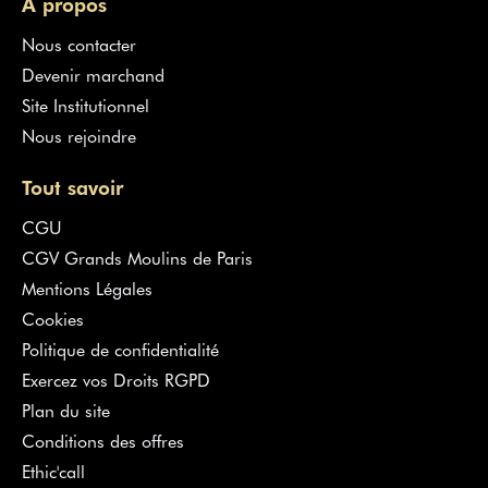
À propos
Nous contacter
Devenir marchand
Site Institutionnel
Nous rejoindre
Tout savoir
CGU
CGV Grands Moulins de Paris
Mentions Légales
Cookies
Politique de confidentialité
Exercez vos Droits RGPD
Plan du site
Conditions des offres
Ethic'call