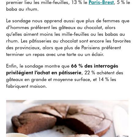
premier lieu les mille-feuilles, 13 % le
Paris-Brest
, 5 % le
baba au rhum.
Le sondage nous apprend aussi que plus de femmes que
d’hommes préfèrent les gâteaux au chocolat, alors
qu’elles aiment moins les mille-feuilles ou les babas au
rhum. Les pâtisseries au chocolat sont encore les favorites
des provinciaux, alors que plus de Parisiens préfèrent
terminer un repas avec une tarte ou un éclair.
Enfin, le sondage montre que
66 % des interrogés
privilégient l’achat en pâtisserie
, 22 % achètent des
gâteaux en grande et moyenne surface, et 14 % les
fabriquent maison.