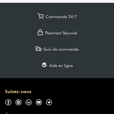
Commande 24/7
Paiement Sécurisé
Suivi de commande
Aide en ligne
Suivez-nous