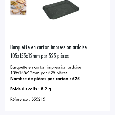
Barquette en carton impression ardoise
105x155x12mm par 525 pièces
Barquette en carton impression ardoise
105x155x12mm par 525 pièces
Nombre de pièces par carton :
525
Poids du colis :
8.2 g
Référence :
S55215