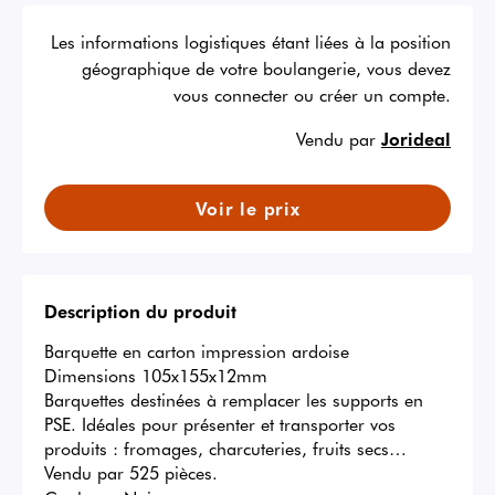
Les informations logistiques étant liées à la position
géographique de votre boulangerie, vous devez
vous connecter ou créer un compte.
Vendu par
Jorideal
Voir le prix
Description du produit
Barquette en carton impression ardoise

Dimensions 105x155x12mm

Barquettes destinées à remplacer les supports en 
PSE. Idéales pour présenter et transporter vos 
produits : fromages, charcuteries, fruits secs… 
Vendu par 525 pièces.