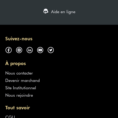
Aide en ligne
Suivez-nous
À propos
Nous contacter
Devenir marchand
Site Institutionnel
Nous rejoindre
Tout savoir
CGU