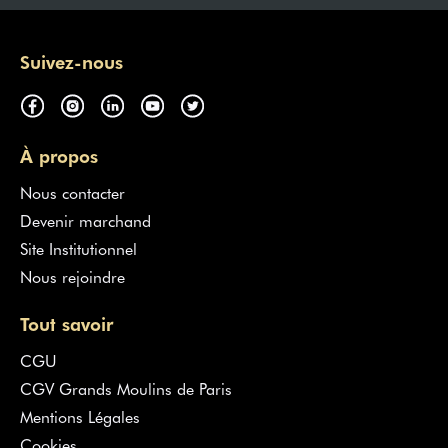
Suivez-nous
À propos
Nous contacter
Devenir marchand
Site Institutionnel
Nous rejoindre
Tout savoir
CGU
CGV Grands Moulins de Paris
Mentions Légales
Cookies