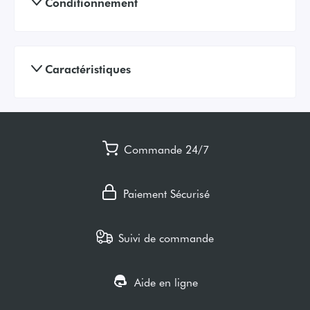
Conditionnement
Caractéristiques
Commande 24/7
Paiement Sécurisé
Suivi de commande
Aide en ligne