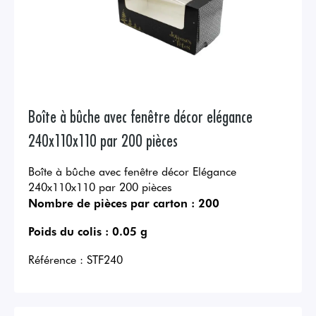
Boîte à bûche avec fenêtre décor elégance
240x110x110 par 200 pièces
Boîte à bûche avec fenêtre décor Elégance
240x110x110 par 200 pièces
Nombre de pièces par carton :
200
Poids du colis :
0.05 g
Référence :
STF240