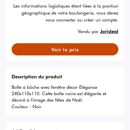
Les informations logistiques étant liées à la position
géographique de votre boulangerie, vous devez
vous connecter ou créer un compte.
Vendu par
Jorideal
Voir le prix
Description du produit
Boîte à bûche avec fenêtre décor Elégance 
240x110x110. Cette boîte noire est élégante et 
décoré à l'image des fêtes de Noël.
Couleur :
Noir