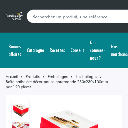
Qui
Bonnes
Nos
Catalogue
Recettes
Conseils
sommes-
affaires
marchand
nous ?
Accueil
Produits
Emballages
Les boitages
Boîte patissière décor pause gourmande 230x230x100mm
par 120 pièces