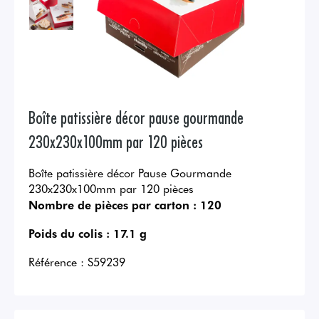
Boîte patissière décor pause gourmande
230x230x100mm par 120 pièces
Boîte patissière décor Pause Gourmande
230x230x100mm par 120 pièces
Nombre de pièces par carton :
120
Poids du colis :
17.1 g
Référence :
S59239