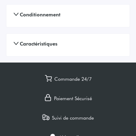
Conditionnement
Caractéristiques
Commande 24/7
Paiement Sécurisé
Suivi de commande