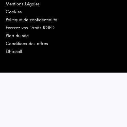
Mentions Légales
Cookies
Politique de confidentialité
Exercez vos Droits RGPD
Plan du site
Conditions des offres
Ethic'call