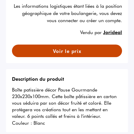
Les informations logistiques étant liées à la position
géographique de votre boulangerie, vous devez
vous connecter ou créer un compte.
Vendu par
Jorideal
Voir le prix
Description du produit
Boîte patissière décor Pause Gourmande 
230x230x100mm. Cette boîte pâtissière en carton 
vous séduira par son décor fruité et coloré. Elle 
protègera vos créations tout en les mettant en 
valeur. 6 points collés et freins à l'intérieur.
Couleur :
Blanc