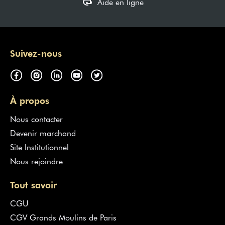
Aide en ligne
Suivez-nous
À propos
Nous contacter
Devenir marchand
Site Institutionnel
Nous rejoindre
Tout savoir
CGU
CGV Grands Moulins de Paris