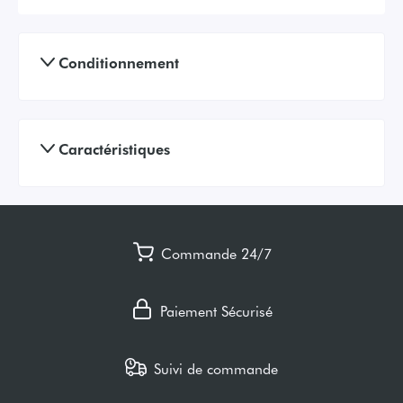
Conditionnement
Caractéristiques
Commande 24/7
Paiement Sécurisé
Suivi de commande