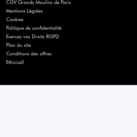
CGV Grands Moulins de Paris
Mentions Légales
Cookies
Politique de confidentialité
Exercez vos Droits RGPD
Plan du site
Conditions des offres
Ethic'call