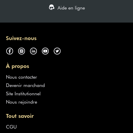
Aide en ligne
Suivez-nous
À propos
Nous contacter
Devenir marchand
Site Institutionnel
Nous rejoindre
Tout savoir
CGU