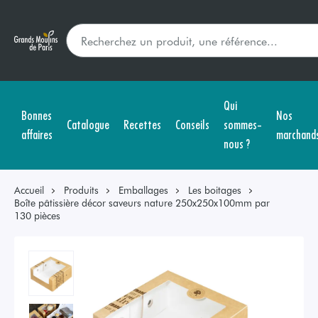
Qui
Bonnes
Nos
Catalogue
Recettes
Conseils
sommes-
affaires
marchand
nous ?
Accueil
Produits
Emballages
Les boitages
Boîte pâtissière décor saveurs nature 250x250x100mm par
130 pièces