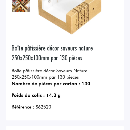
Boîte pâtissière décor saveurs nature
250x250x100mm par 130 pièces
Boîte pâtissière décor Saveurs Nature
250x250x100mm par 130 pièces
Nombre de pièces par carton :
130
Poids du colis :
14.3 g
Référence :
S62520