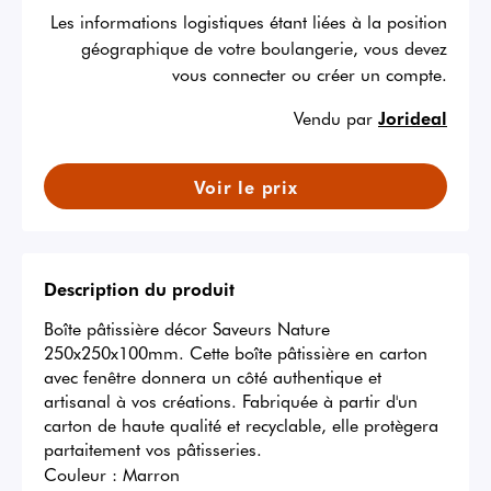
Les informations logistiques étant liées à la position
géographique de votre boulangerie, vous devez
vous connecter ou créer un compte.
Vendu par
Jorideal
Voir le prix
Description du produit
Boîte pâtissière décor Saveurs Nature 
250x250x100mm. Cette boîte pâtissière en carton 
avec fenêtre donnera un côté authentique et 
artisanal à vos créations. Fabriquée à partir d'un 
carton de haute qualité et recyclable, elle protègera 
partaitement vos pâtisseries.
Couleur :
Marron