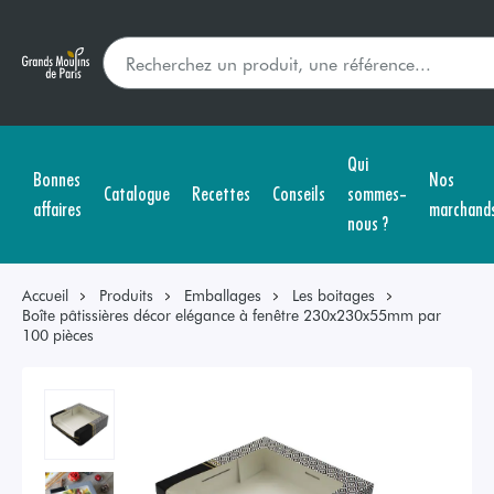
Qui
Bonnes
Nos
Catalogue
Recettes
Conseils
sommes-
affaires
marchand
nous ?
Accueil
Produits
Emballages
Les boitages
Boîte pâtissières décor elégance à fenêtre 230x230x55mm par
100 pièces