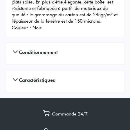
plats salés. En plus d'être élégante, cette boîte  est 
résistante et fabriquée à partir de matériaux de 
qualité : le grammage du carton est de 285gr/m² et 
l'épaisseur de la fenêtre est de 150 microns.
Couleur :
Noir
Conditionnement
Caractéristiques
Commande 24/7