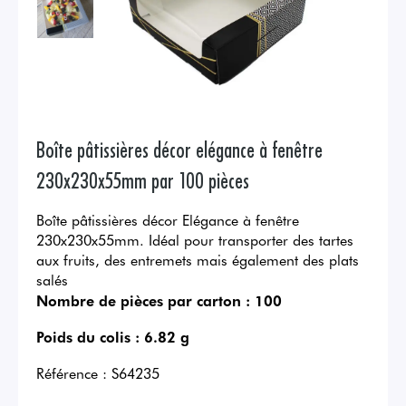
Boîte pâtissières décor elégance à fenêtre
230x230x55mm par 100 pièces
Boîte pâtissières décor Elégance à fenêtre
230x230x55mm. Idéal pour transporter des tartes
aux fruits, des entremets mais également des plats
salés
Nombre de pièces par carton :
100
Poids du colis :
6.82 g
Référence :
S64235