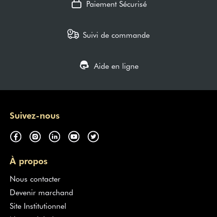
Paiement Sécurisé
Suivi de commande
Aide en ligne
Suivez-nous
À propos
Nous contacter
Devenir marchand
Site Institutionnel