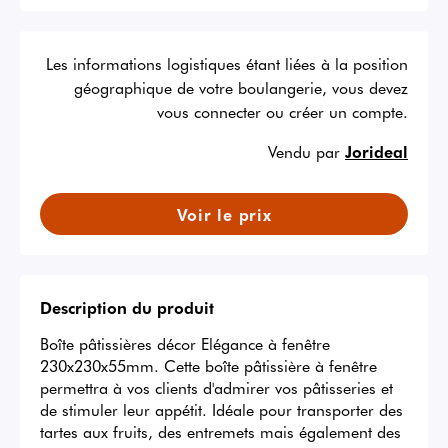
Les informations logistiques étant liées à la position
géographique de votre boulangerie, vous devez
vous connecter ou créer un compte.
Vendu par
Jorideal
Voir le prix
Description du produit
Boîte pâtissières décor Elégance à fenêtre 
230x230x55mm. Cette boîte pâtissière à fenêtre 
permettra à vos clients d'admirer vos pâtisseries et 
de stimuler leur appétit. Idéale pour transporter des 
tartes aux fruits, des entremets mais également des 