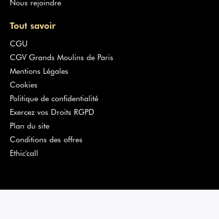
Nous rejoindre
Tout savoir
CGU
CGV Grands Moulins de Paris
Mentions Légales
Cookies
Politique de confidentialité
Exercez vos Droits RGPD
Plan du site
Conditions des offres
Ethic'call