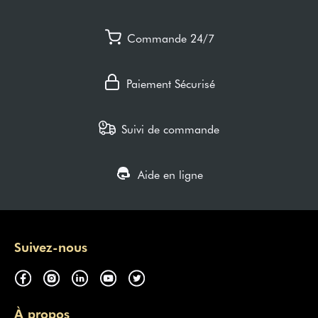
Commande 24/7
Paiement Sécurisé
Suivi de commande
Aide en ligne
Suivez-nous
À propos