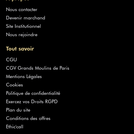
Nous contacter
Devenir marchand
Site Institutionnel
Nous rejoindre
Tout savoir
CGU
CGV Grands Moulins de Paris
Mentions Légales
Cookies
Politique de confidentialité
Exercez vos Droits RGPD
Plan du site
Conditions des offres
Ethic'call