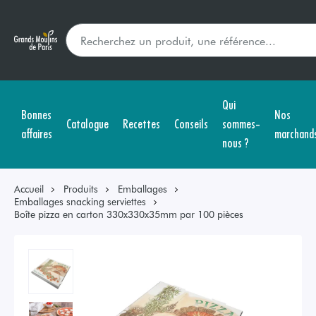
Qui
Bonnes
Nos
Catalogue
Recettes
Conseils
sommes-
affaires
marchand
nous ?
Accueil
Produits
Emballages
Emballages snacking serviettes
Boîte pizza en carton 330x330x35mm par 100 pièces