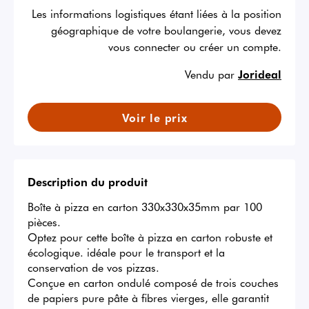
Les informations logistiques étant liées à la position
géographique de votre boulangerie, vous devez
vous connecter ou créer un compte.
Vendu par
Jorideal
Voir le prix
Description du produit
Boîte à pizza en carton 330x330x35mm par 100 
pièces.

Optez pour cette boîte à pizza en carton robuste et 
écologique. idéale pour le transport et la 
conservation de vos pizzas.

Conçue en carton ondulé composé de trois couches 
de papiers pure pâte à fibres vierges, elle garantit 