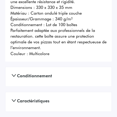
une excellente résistance et rigidité.

Dimensions : 330 x 330 x 35 mm

Matériau : Carton ondulé triple couche

Épaisseur/Grammage : 340 g/m²

Conditionnement : Lot de 100 boîtes

Parfaitement adaptée aux professionnels de la 
restauration. cette boîte assure une protection 
optimale de vos pizzas tout en étant respectueuse de 
l’environnement.
Couleur :
Multicolore
Conditionnement
Caractéristiques