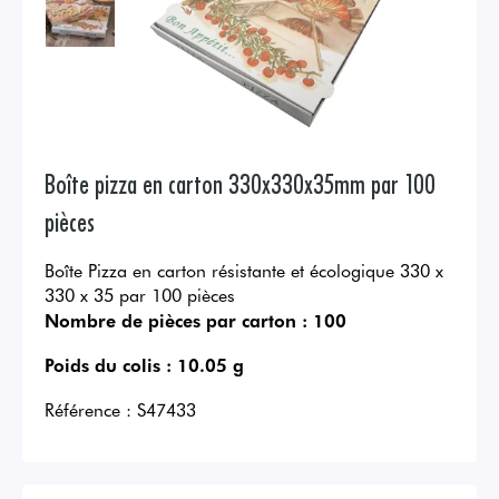
Boîte pizza en carton 330x330x35mm par 100
pièces
Boîte Pizza en carton résistante et écologique 330 x
330 x 35 par 100 pièces
Nombre de pièces par carton :
100
Poids du colis :
10.05 g
Référence :
S47433