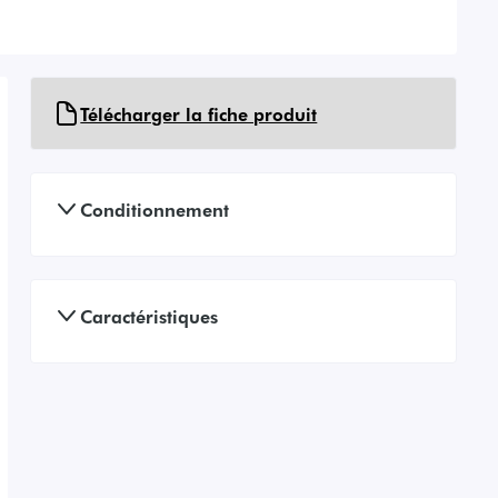
Télécharger la fiche produit
Conditionnement
Caractéristiques