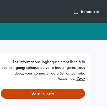
Me connecter
Les informations logistiques étant liées à la
position géographique de votre boulangerie, vous
devez vous connecter ou créer un compte.
Vendu par
Covr
Voir le prix