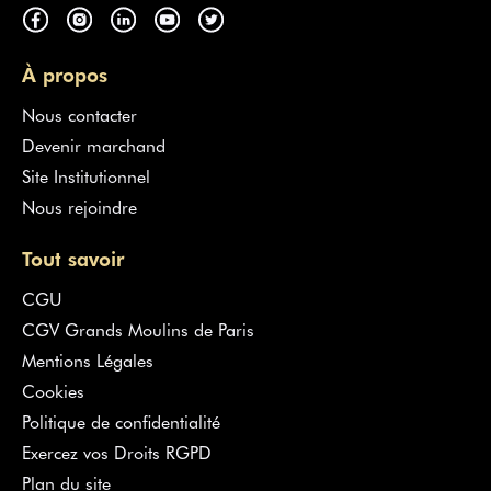
À propos
Nous contacter
Devenir marchand
Site Institutionnel
Nous rejoindre
Tout savoir
CGU
CGV Grands Moulins de Paris
Mentions Légales
Cookies
Politique de confidentialité
Exercez vos Droits RGPD
Plan du site