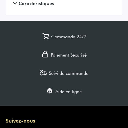
Caractéristiques
Commande 24/7
Paiement Sécurisé
Suivi de commande
Aide en ligne
Suivez-nous