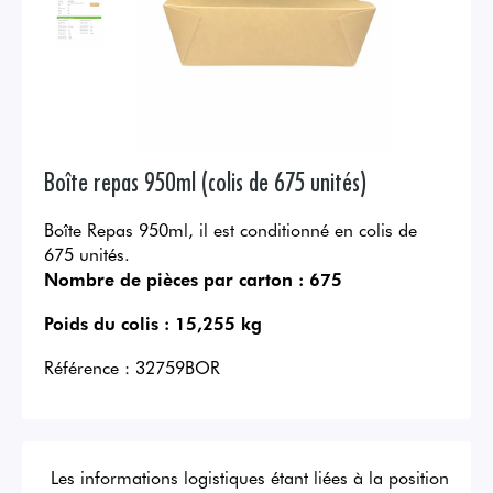
Boîte repas 950ml (colis de 675 unités)
Boîte Repas 950ml, il est conditionné en colis de
675 unités.
Nombre de pièces par carton :
675
Poids du colis :
15,255 kg
Référence :
32759BOR
Les informations logistiques étant liées à la position