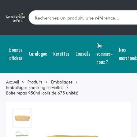
Qui
Bonnes
Nos
Catalogue
Recettes
Conseils
sommes-
affaires
marchand
nous ?
Accueil
Produits
Emballages
Emballages snacking serviettes
Boîte repas 950ml (colis de 675 unités)