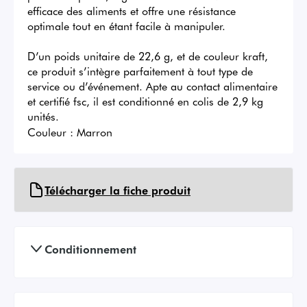
efficace des aliments et offre une résistance 
optimale tout en étant facile à manipuler.

D’un poids unitaire de 22,6 g, et de couleur kraft, 
ce produit s’intègre parfaitement à tout type de 
service ou d’événement. Apte au contact alimentaire 
et certifié fsc, il est conditionné en colis de 2,9 kg 
unités.
Couleur :
Marron
Télécharger la fiche produit
Conditionnement