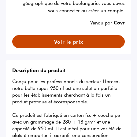
géographique de votre boulangerie, vous devez
vous connecter ou créer un compte.
Vendu par
Covr
Voir le prix
Description du produit
Conçu pour les professionnels du secteur Horeca, 
notre boîte repas 950ml est une solution parfaite 
pour les établissements cherchant à la fois un 
produit pratique et écoresponsable.

Ce produit est fabriqué en carton fsc + couche pe 
avec un grammage de 280 + 18 g/m² et une 
capacité de 950 ml. Il est idéal pour une variété de 
plats à emporter, il garantit une conservation 