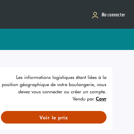
Me connecter
Les informations logistiques étant liées à la
position géographique de votre boulangerie, vous
devez vous connecter ou créer un compte.
Vendu par
Covr
Voir le prix