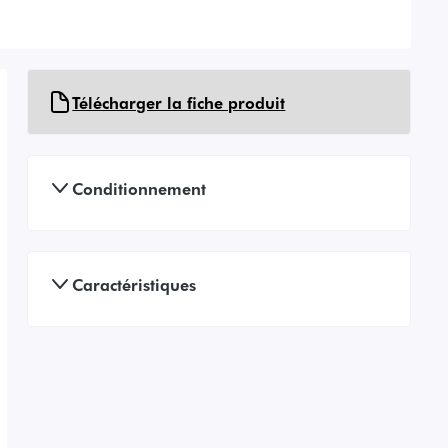
Télécharger la fiche produit
Conditionnement
Caractéristiques