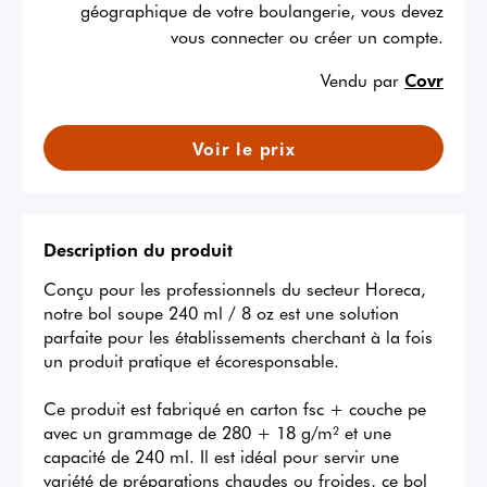
géographique de votre boulangerie, vous devez
vous connecter ou créer un compte.
Vendu par
Covr
Voir le prix
Description du produit
Conçu pour les professionnels du secteur Horeca, 
notre bol soupe 240 ml / 8 oz est une solution 
parfaite pour les établissements cherchant à la fois 
un produit pratique et écoresponsable.

Ce produit est fabriqué en carton fsc + couche pe 
avec un grammage de 280 + 18 g/m² et une 
capacité de 240 ml. Il est idéal pour servir une 
variété de préparations chaudes ou froides, ce bol 