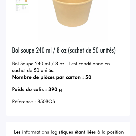
Bol soupe 240 ml / 8 oz (sachet de 50 unités)
Bol Soupe 240 ml / 8 oz, il est conditionné en
sachet de 50 unités.
Nombre de pièces par carton :
50
Poids du colis :
390 g
Référence :
850BOS
Les informations logistiques étant liées à la position