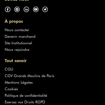
À propos
Nous contacter
Devenir marchand
Site Institutionnel
Nous rejoindre
Tout savoir
CGU
CGV Grands Moulins de Paris
Mentions Légales
Cookies
Politique de confidentialité
Exercez vos Droits RGPD