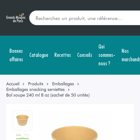
Qui
Bonnes
Nos
Catalogue
Recettes
Conseils
sommes-
affaires
marchand
nous ?
Accueil
Produits
Emballages
Emballages snacking serviettes
Bol soupe 240 ml 8 oz (sachet de 50 unités)