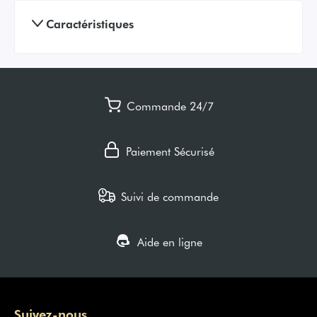
Caractéristiques
Commande 24/7
Paiement Sécurisé
Suivi de commande
Aide en ligne
Suivez-nous