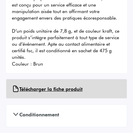
est conçu pour un service efficace et une 
manipulation aisée tout en affirmant votre 
engagement envers des pratiques écoresponsable.

D’un poids unitaire de 7,8 g, et de couleur kraft, ce 
produit s’intègre parfaitement à tout type de service 
ou d’événement. Apte au contact alimentaire et 
certifié fsc, il est conditionné en sachet de 475 g 
unités.
Couleur :
Brun
Télécharger la fiche produit
Conditionnement