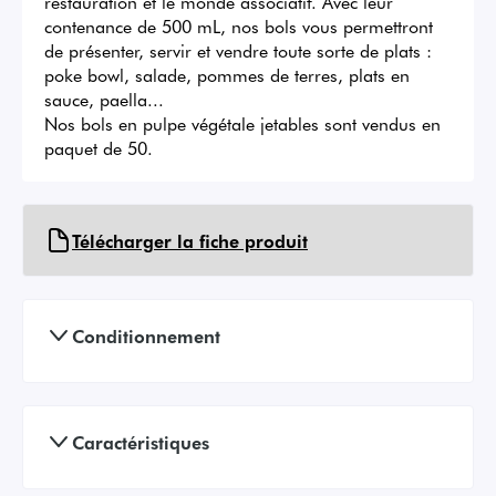
restauration et le monde associatif. Avec leur 
contenance de 500 mL, nos bols vous permettront 
de présenter, servir et vendre toute sorte de plats : 
poke bowl, salade, pommes de terres, plats en 
sauce, paella...

Nos bols en pulpe végétale jetables sont vendus en 
paquet de 50.
Télécharger la fiche produit
Conditionnement
Caractéristiques