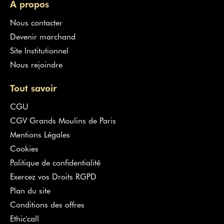
À propos
Nous contacter
Devenir marchand
Site Institutionnel
Nous rejoindre
Tout savoir
CGU
CGV Grands Moulins de Paris
Mentions Légales
Cookies
Politique de confidentialité
Exercez vos Droits RGPD
Plan du site
Conditions des offres
Ethic'call