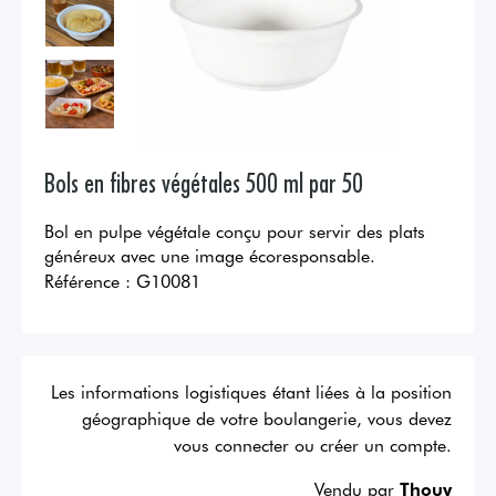
Bols en fibres végétales 500 ml par 50
Bol en pulpe végétale conçu pour servir des plats
généreux avec une image écoresponsable.
Référence :
G10081
Les informations logistiques étant liées à la position
géographique de votre boulangerie, vous devez
vous connecter ou créer un compte.
Vendu par
Thouy