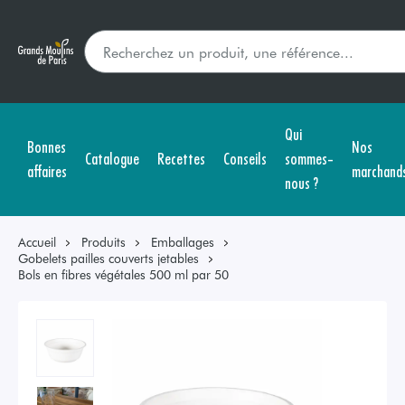
Qui
Bonnes
Nos
Catalogue
Recettes
Conseils
sommes-
affaires
marchand
nous ?
Accueil
Produits
Emballages
Gobelets pailles couverts jetables
Bols en fibres végétales 500 ml par 50