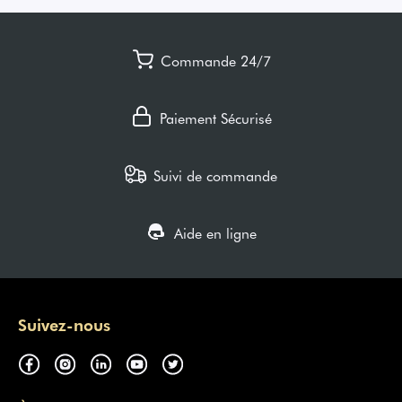
Commande 24/7
Paiement Sécurisé
Suivi de commande
Aide en ligne
Suivez-nous