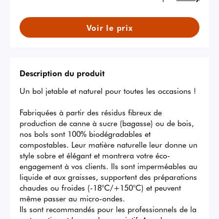
Voir le prix
Description du produit
Un bol jetable et naturel pour toutes les occasions !

Fabriquées à partir des résidus fibreux de 
production de canne à sucre (bagasse) ou de bois, 
nos bols sont 100% biodégradables et 
compostables. Leur matière naturelle leur donne un 
style sobre et élégant et montrera votre éco-
engagement à vos clients. Ils sont imperméables au 
liquide et aux graisses, supportent des préparations 
chaudes ou froides (-18°C/+150°C) et peuvent 
même passer au micro-ondes.

Ils sont recommandés pour les professionnels de la 