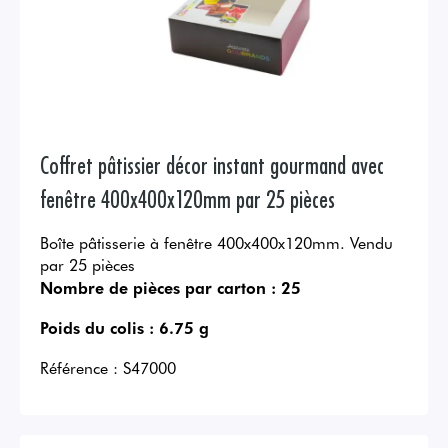
Coffret pâtissier décor instant gourmand avec
fenêtre 400x400x120mm par 25 pièces
Boîte pâtisserie à fenêtre 400x400x120mm. Vendu
par 25 pièces
Nombre de pièces par carton :
25
Poids du colis :
6.75 g
Référence :
S47000