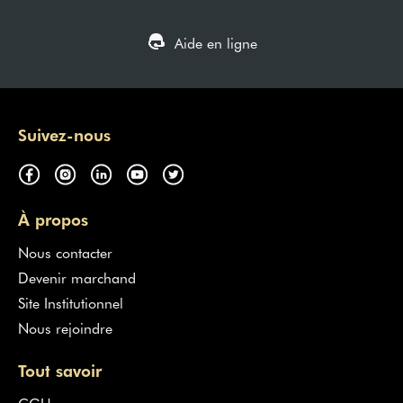
Aide en ligne
Suivez-nous
À propos
Nous contacter
Devenir marchand
Site Institutionnel
Nous rejoindre
Tout savoir
CGU