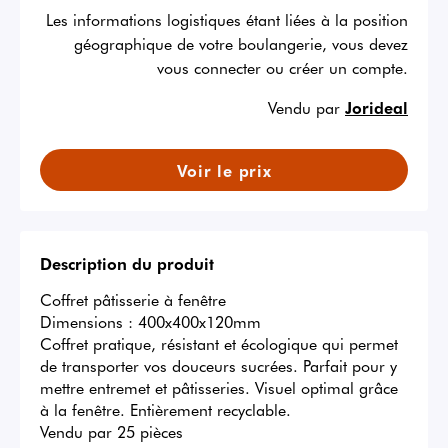
Les informations logistiques étant liées à la position
géographique de votre boulangerie, vous devez
vous connecter ou créer un compte.
Vendu par
Jorideal
Voir le prix
Description du produit
Coffret pâtisserie à fenêtre 

Dimensions : 400x400x120mm

Coffret pratique, résistant et écologique qui permet 
de transporter vos douceurs sucrées. Parfait pour y 
mettre entremet et pâtisseries. Visuel optimal grâce 
à la fenêtre. Entièrement recyclable. 

Vendu par 25 pièces