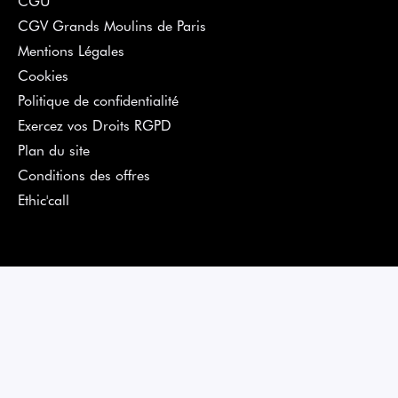
CGV Grands Moulins de Paris
Mentions Légales
Cookies
Politique de confidentialité
Exercez vos Droits RGPD
Plan du site
Conditions des offres
Ethic'call