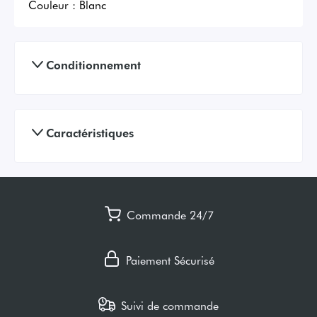
Couleur :
Blanc
Conditionnement
Caractéristiques
Commande 24/7
Paiement Sécurisé
Suivi de commande