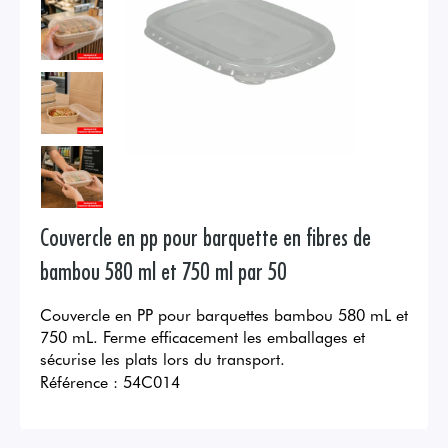
Couvercle en pp pour barquette en fibres de
bambou 580 ml et 750 ml par 50
Couvercle en PP pour barquettes bambou 580 mL et
750 mL. Ferme efficacement les emballages et
sécurise les plats lors du transport.
Référence :
54C014