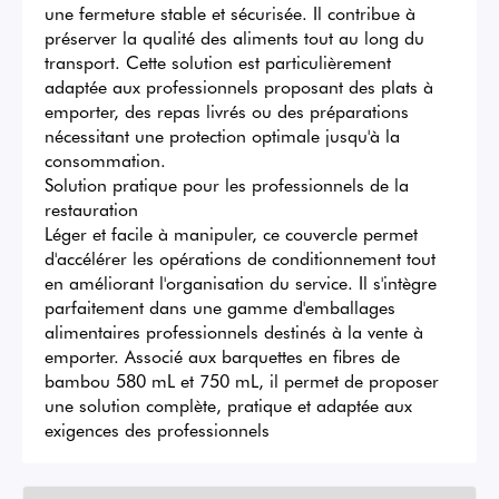
une fermeture stable et sécurisée. Il contribue à 
préserver la qualité des aliments tout au long du 
transport. Cette solution est particulièrement 
adaptée aux professionnels proposant des plats à 
emporter, des repas livrés ou des préparations 
nécessitant une protection optimale jusqu'à la 
consommation.

Solution pratique pour les professionnels de la 
restauration

Léger et facile à manipuler, ce couvercle permet 
d'accélérer les opérations de conditionnement tout 
en améliorant l'organisation du service. Il s'intègre 
parfaitement dans une gamme d'emballages 
alimentaires professionnels destinés à la vente à 
emporter. Associé aux barquettes en fibres de 
bambou 580 mL et 750 mL, il permet de proposer 
une solution complète, pratique et adaptée aux 
exigences des professionnels