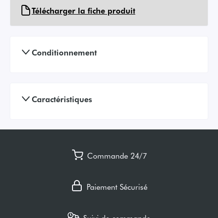
Télécharger la fiche produit
Conditionnement
Caractéristiques
Commande 24/7
Paiement Sécurisé
Suivi de commande