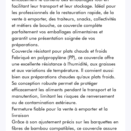
facilitant leur transport et leur stockage. Idéal pour 
les professionnels de la restauration rapide, de la 
vente à emporter, des traiteurs, snacks, collectivités 
et métiers de bouche, ce couvercle complète 
parfaitement vos emballages alimentaires et 
garantit une présentation soignée de vos 
préparations.

Couvercle résistant pour plats chauds et froids

Fabriqué en polypropylène (PP), ce couvercle offre 
une excellente résistance à l'humidité, aux graisses 
et aux variations de température. Il convient aussi 
bien aux préparations chaudes qu'aux plats froids. 
Sa conception robuste permet de protéger 
efficacement les aliments pendant le transport et la 
manutention, limitant les risques de renversement 
ou de contamination extérieure.

Fermeture fiable pour la vente à emporter et la 
livraison

Grâce à son ajustement précis sur les barquettes en 
fibres de bambou compatibles, ce couvercle assure 