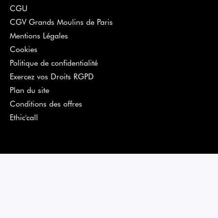
CGU
CGV Grands Moulins de Paris
Mentions Légales
Cookies
Politique de confidentialité
Exercez vos Droits RGPD
Plan du site
Conditions des offres
Ethic'call