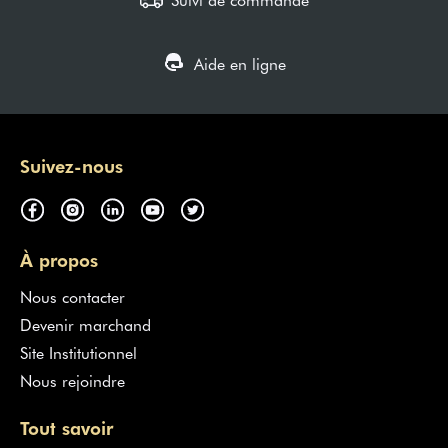
Aide en ligne
Suivez-nous
À propos
Nous contacter
Devenir marchand
Site Institutionnel
Nous rejoindre
Tout savoir