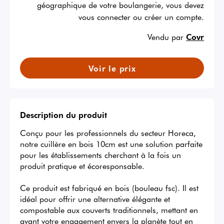
géographique de votre boulangerie, vous devez
vous connecter ou créer un compte.
Vendu par
Covr
Voir le prix
Description du produit
Conçu pour les professionnels du secteur Horeca, 
notre cuillère en bois 10cm est une solution parfaite 
pour les établissements cherchant à la fois un 
produit pratique et écoresponsable.

Ce produit est fabriqué en bois (bouleau fsc). Il est 
idéal pour offrir une alternative élégante et 
compostable aux couverts traditionnels, mettant en 
avant votre engagement envers la planète tout en 