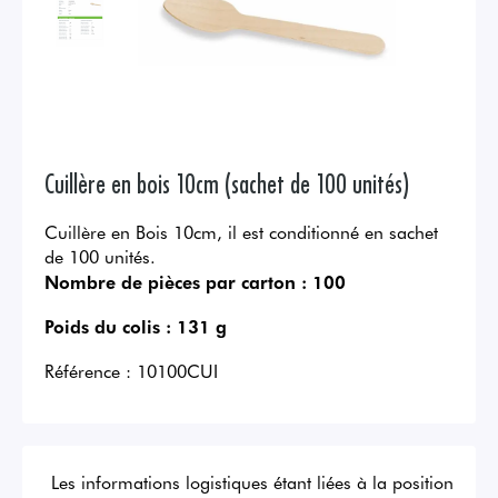
Cuillère en bois 10cm (sachet de 100 unités)
Cuillère en Bois 10cm, il est conditionné en sachet
de 100 unités.
Nombre de pièces par carton :
100
Poids du colis :
131 g
Référence :
10100CUI
Les informations logistiques étant liées à la position