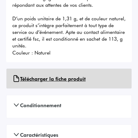
répondant aux attentes de vos clients.

D’un poids unitaire de 1,31 g, et de couleur naturel, 
ce produit s’intègre parfaitement à tout type de 
service ou d’événement. Apte au contact alimentaire 
et certifié fsc, il est conditionné en sachet de 113, g 
unités.
Couleur :
Naturel
Télécharger la fiche produit
Conditionnement
Caractéristiques