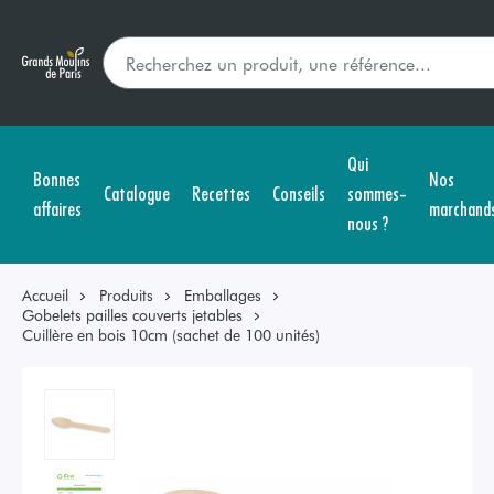
Qui
Bonnes
Nos
Catalogue
Recettes
Conseils
sommes-
affaires
marchand
nous ?
Accueil
Produits
Emballages
Gobelets pailles couverts jetables
Cuillère en bois 10cm (sachet de 100 unités)