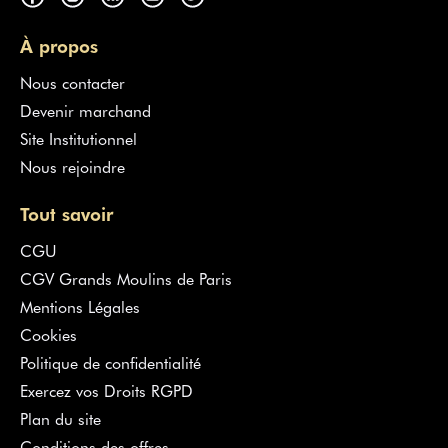
À propos
Nous contacter
Devenir marchand
Site Institutionnel
Nous rejoindre
Tout savoir
CGU
CGV Grands Moulins de Paris
Mentions Légales
Cookies
Politique de confidentialité
Exercez vos Droits RGPD
Plan du site
Conditions des offres