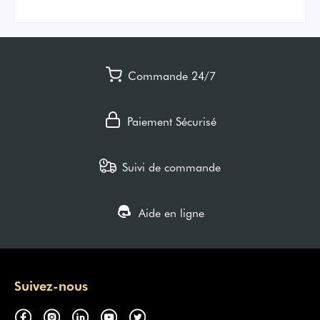
Commande 24/7
Paiement Sécurisé
Suivi de commande
Aide en ligne
Suivez-nous