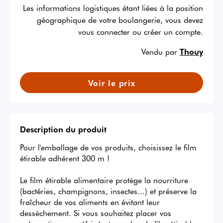
Les informations logistiques étant liées à la position
géographique de votre boulangerie, vous devez
vous connecter ou créer un compte.
Vendu par
Thouy
Voir le prix
Description du produit
Pour l'emballage de vos produits, choisissez le film 
étirable adhérent 300 m !

Le film étirable alimentaire protège la nourriture 
(bactéries, champignons, insectes...) et préserve la 
fraîcheur de vos aliments en évitant leur 
dessèchement. Si vous souhaitez placer vos 