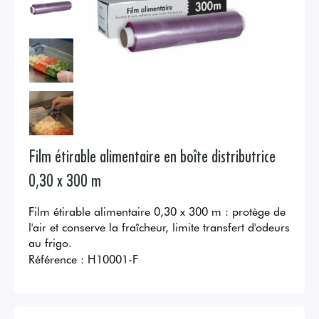
Film étirable alimentaire en boîte distributrice
0,30 x 300 m
Film étirable alimentaire 0,30 x 300 m : protège de
l'air et conserve la fraîcheur, limite transfert d'odeurs
au frigo.
Référence :
H10001-F