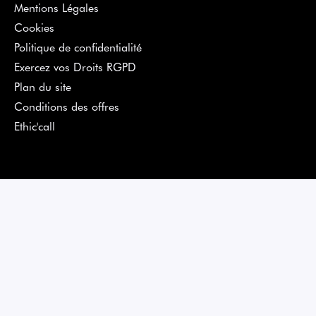
Mentions Légales
Cookies
Politique de confidentialité
Exercez vos Droits RGPD
Plan du site
Conditions des offres
Ethic'call