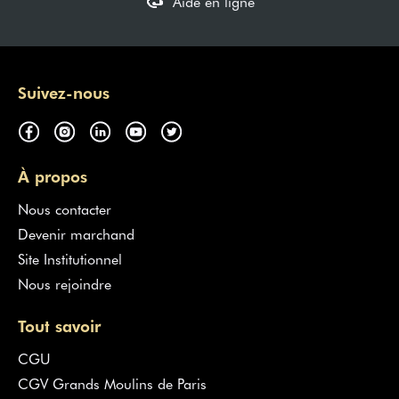
Aide en ligne
Suivez-nous
À propos
Nous contacter
Devenir marchand
Site Institutionnel
Nous rejoindre
Tout savoir
CGU
CGV Grands Moulins de Paris