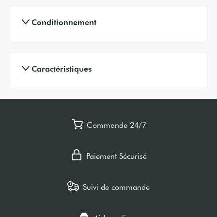
Conditionnement
Caractéristiques
Commande 24/7
Paiement Sécurisé
Suivi de commande