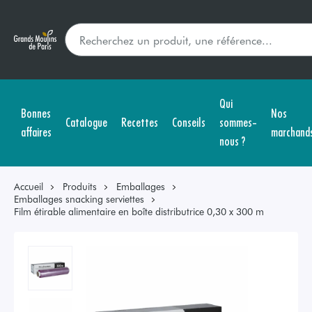
Qui
Bonnes
Nos
Catalogue
Recettes
Conseils
sommes-
affaires
marchand
nous ?
Accueil
Produits
Emballages
Emballages snacking serviettes
Film étirable alimentaire en boîte distributrice 0,30 x 300 m