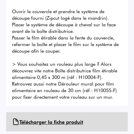
Ouvrir le couvercle et prendre le système de 
découpe fourni (Zipcut logé dans le mandrin).

Placer le système de découpe à cheval sur la face 
avant de la boîte distributrice.

Passer le film étirable dans la fente du couvercle, 
refermer la boîte et placer le film sur le système de 
découpe afin le couper.

> Vous souhaitez un rouleau plus large ? Alors 
découvrez vite notre Boîte distributrice film étirable 
alimentaire 0,45 x 300 m (réf : H10004-F). 
Retrouvez aussi notre Dérouleur mural pour film 
alimentaire en rouleau de 30 cm (réf : H10055-F) 
pour fixer directement votre rouleau sur un mur.
Télécharger la fiche produit