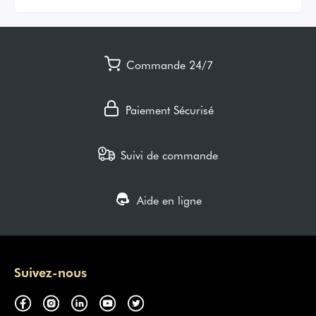
Commande 24/7
Paiement Sécurisé
Suivi de commande
Aide en ligne
Suivez-nous