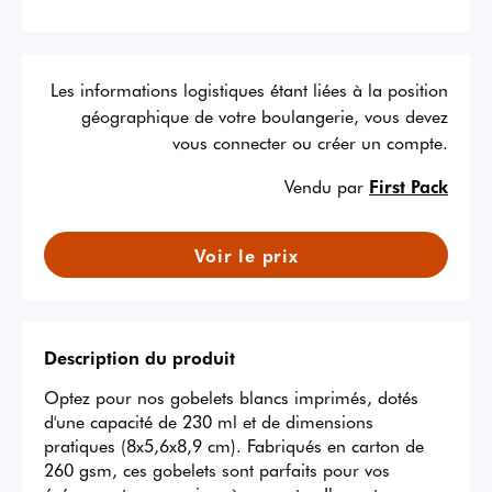
Les informations logistiques étant liées à la position
géographique de votre boulangerie, vous devez
vous connecter ou créer un compte.
Vendu par
First Pack
Voir le prix
Description du produit
Optez pour nos gobelets blancs imprimés, dotés 
d'une capacité de 230 ml et de dimensions 
pratiques (8x5,6x8,9 cm). Fabriqués en carton de 
260 gsm, ces gobelets sont parfaits pour vos 