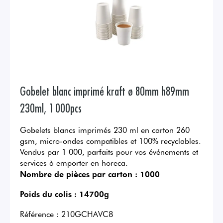
Gobelet blanc imprimé kraft ø 80mm h89mm
230ml, 1 000pcs
Gobelets blancs imprimés 230 ml en carton 260
gsm, micro-ondes compatibles et 100% recyclables.
Vendus par 1 000, parfaits pour vos événements et
services à emporter en horeca.
Nombre de pièces par carton :
1000
Poids du colis :
14700g
Référence :
210GCHAVC8