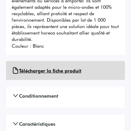
événements ou services à emporter. Ils sont 
également adaptés pour le micro-ondes et 100% 
recyclables, alliant praticité et respect de 
l'environnement. Disponibles par lot de 1 000 
pièces, ils représentent une solution idéale pour tout 
établissement horeca souhaitant allier qualité et 
durabilité.
Couleur :
Blanc
Télécharger la fiche produit
Conditionnement
Caractéristiques