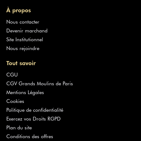
À propos
Nous contacter
Devenir marchand
Site Institutionnel
Nous rejoindre
Tout savoir
CGU
CGV Grands Moulins de Paris
Mentions Légales
Cookies
Politique de confidentialité
Exercez vos Droits RGPD
Plan du site
Conditions des offres