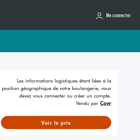
Me connecter
Les informations logistiques étant liées à la
position géographique de votre boulangerie, vous
devez vous connecter ou créer un compte.
Vendu par
Covr
Voir le prix