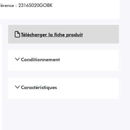
férence :
23165020GOBK
Télécharger la fiche produit
Conditionnement
Caractéristiques