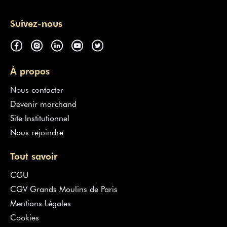
Suivez-nous
À propos
Nous contacter
Devenir marchand
Site Institutionnel
Nous rejoindre
Tout savoir
CGU
CGV Grands Moulins de Paris
Mentions Légales
Cookies