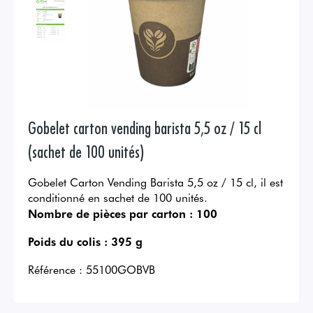
Gobelet carton vending barista 5,5 oz / 15 cl
(sachet de 100 unités)
Gobelet Carton Vending Barista 5,5 oz / 15 cl, il est
conditionné en sachet de 100 unités.
Nombre de pièces par carton :
100
Poids du colis :
395 g
Référence :
55100GOBVB