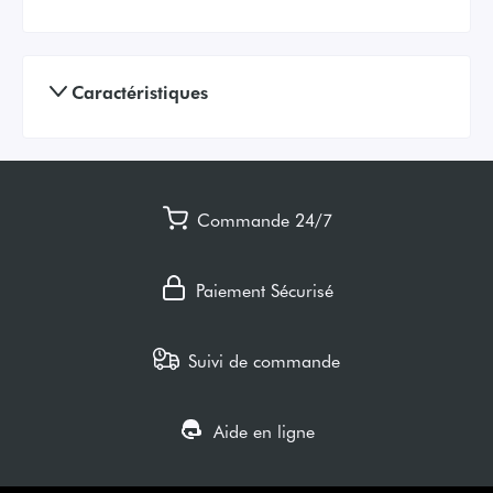
Caractéristiques
Commande 24/7
Paiement Sécurisé
Suivi de commande
Aide en ligne