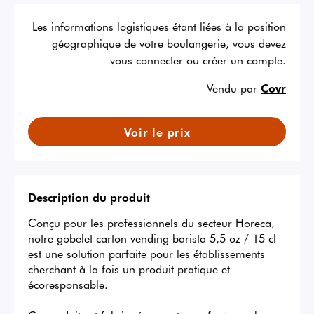
Les informations logistiques étant liées à la position
géographique de votre boulangerie, vous devez
vous connecter ou créer un compte.
Vendu par
Covr
Voir le prix
Description du produit
Conçu pour les professionnels du secteur Horeca, 
notre gobelet carton vending barista 5,5 oz / 15 cl 
est une solution parfaite pour les établissements 
cherchant à la fois un produit pratique et 
écoresponsable.
