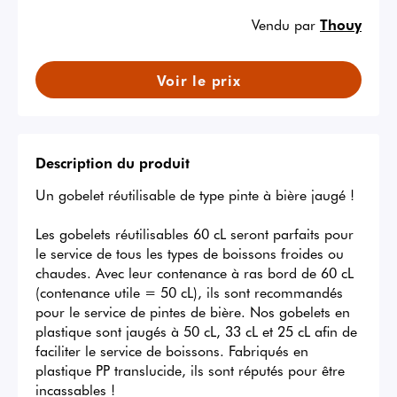
Vendu par
Thouy
Voir le prix
Description du produit
Un gobelet réutilisable de type pinte à bière jaugé !

Les gobelets réutilisables 60 cL seront parfaits pour 
le service de tous les types de boissons froides ou 
chaudes. Avec leur contenance à ras bord de 60 cL 
(contenance utile = 50 cL), ils sont recommandés 
pour le service de pintes de bière. Nos gobelets en 
plastique sont jaugés à 50 cL, 33 cL et 25 cL afin de 
faciliter le service de boissons. Fabriqués en 
plastique PP translucide, ils sont réputés pour être 
incassables ! 
