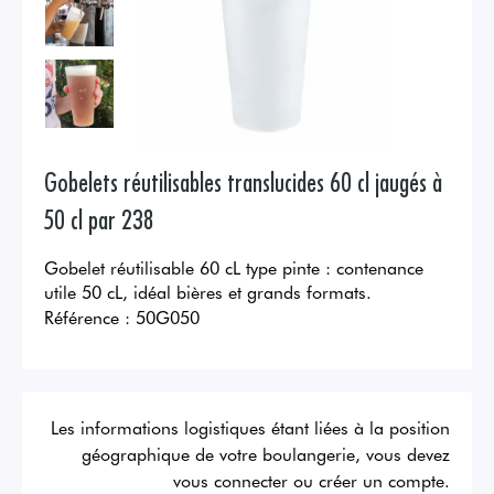
Gobelets réutilisables translucides 60 cl jaugés à
50 cl par 238
Gobelet réutilisable 60 cL type pinte : contenance
utile 50 cL, idéal bières et grands formats.
Référence :
50G050
Les informations logistiques étant liées à la position
géographique de votre boulangerie, vous devez
vous connecter ou créer un compte.