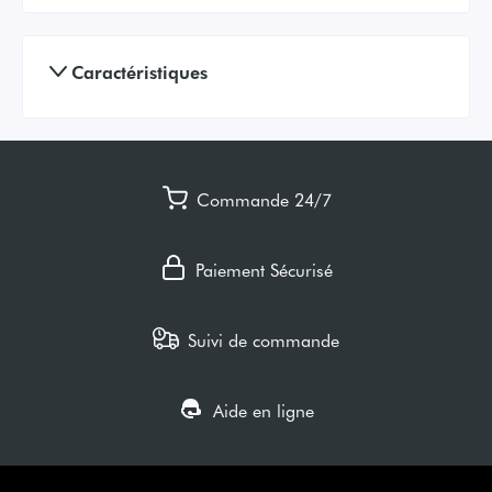
Caractéristiques
Commande 24/7
Paiement Sécurisé
Suivi de commande
Aide en ligne