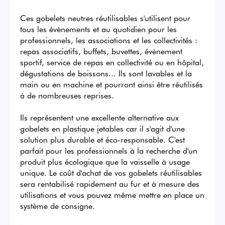
Ces gobelets neutres réutilisables s'utilisent pour 
tous les évènements et au quotidien pour les 
professionnels, les associations et les collectivités : 
repas associatifs, buffets, buvettes, évènement 
sportif, service de repas en collectivité ou en hôpital, 
dégustations de boissons... Ils sont lavables et la 
main ou en machine et pourront ainsi être réutilisés 
à de nombreuses reprises.

Ils représentent une excellente alternative aux 
gobelets en plastique jetables car il s'agit d'une 
solution plus durable et éco-responsable. C'est 
parfait pour les professionnels à la recherche d'un 
produit plus écologique que la vaisselle à usage 
unique. Le coût d'achat de vos gobelets réutilisables 
sera rentabilisé rapidement au fur et à mesure des 
utilisations et vous pouvez même mettre en place un 
système de consigne.
