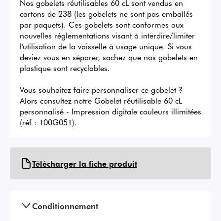
Nos gobelets réutilisables 60 cL sont vendus en 
cartons de 238 (les gobelets ne sont pas emballés 
par paquets). Ces gobelets sont conformes aux 
nouvelles réglementations visant à interdire/limiter 
l'utilisation de la vaisselle à usage unique. Si vous 
deviez vous en séparer, sachez que nos gobelets en 
plastique sont recyclables.

Vous souhaitez faire personnaliser ce gobelet ? 
Alors consultez notre Gobelet réutilisable 60 cL 
personnalisé - Impression digitale couleurs illimitées 
(réf : 100G051).
Télécharger la fiche produit
Conditionnement