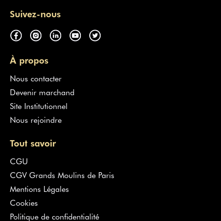
Suivez-nous
À propos
Nous contacter
Devenir marchand
Site Institutionnel
Nous rejoindre
Tout savoir
CGU
CGV Grands Moulins de Paris
Mentions Légales
Cookies
Politique de confidentialité