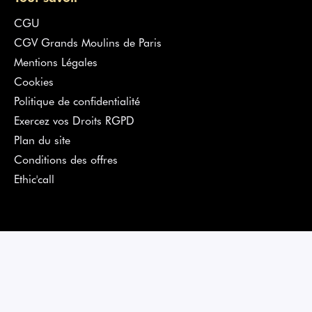
CGU
CGV Grands Moulins de Paris
Mentions Légales
Cookies
Politique de confidentialité
Exercez vos Droits RGPD
Plan du site
Conditions des offres
Ethic'call