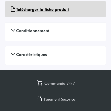
Télécharger la fiche produit
Conditionnement
Caractéristiques
Commande 24/7
Paiement Sécurisé