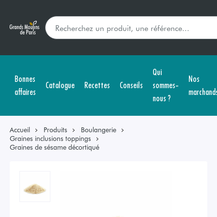
Qui
Bonnes
Nos
Catalogue
Recettes
Conseils
sommes-
affaires
marchand
nous ?
Accueil
Produits
Boulangerie
Graines inclusions toppings
Graines de sésame décortiqué