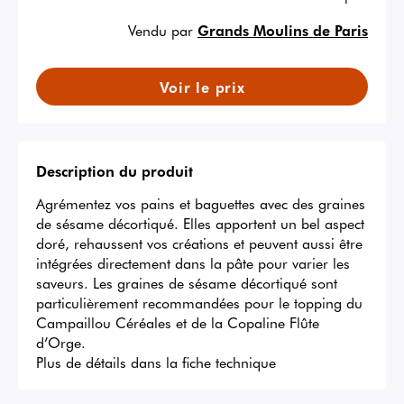
Vendu par
Grands Moulins de Paris
Voir le prix
Description du produit
Agrémentez vos pains et baguettes avec des graines 
de sésame décortiqué. Elles apportent un bel aspect 
doré, rehaussent vos créations et peuvent aussi être 
intégrées directement dans la pâte pour varier les 
saveurs. Les graines de sésame décortiqué sont 
particulièrement recommandées pour le topping du 
Campaillou Céréales et de la Copaline Flûte 
d’Orge.

Plus de détails dans la fiche technique