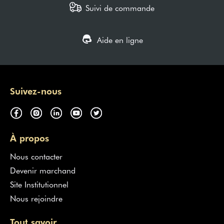
Suivi de commande
Aide en ligne
Suivez-nous
À propos
Nous contacter
Devenir marchand
Site Institutionnel
Nous rejoindre
Tout savoir