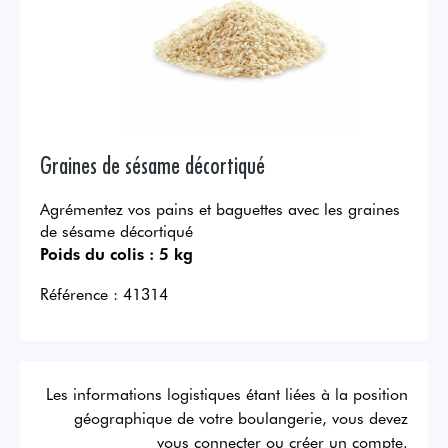
Graines de sésame décortiqué
Agrémentez vos pains et baguettes avec les graines
de sésame décortiqué
Poids du colis :
5 kg
Référence :
41314
Les informations logistiques étant liées à la position
géographique de votre boulangerie, vous devez
vous connecter ou créer un compte.