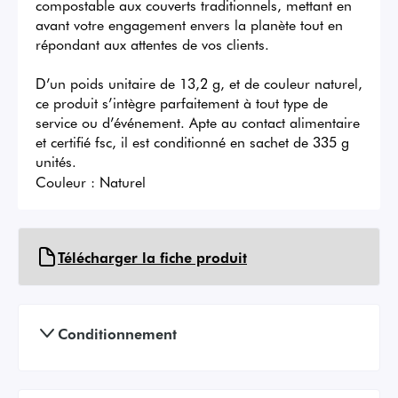
compostable aux couverts traditionnels, mettant en 
avant votre engagement envers la planète tout en 
répondant aux attentes de vos clients.

D’un poids unitaire de 13,2 g, et de couleur naturel, 
ce produit s’intègre parfaitement à tout type de 
service ou d’événement. Apte au contact alimentaire 
et certifié fsc, il est conditionné en sachet de 335 g 
unités.
Couleur :
Naturel
Télécharger la fiche produit
Conditionnement