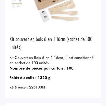
Kit couvert en bois 6 en 1 16cm (sachet de 100
unités)
Kit Couvert en Bois 6 en 1 16cm, il est conditionné
en sachet de 100 unités.
Nombre de pièces par carton :
100
Poids du colis :
1320 g
Référence :
226100KIT