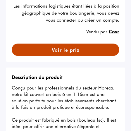
Les informations logistiques étant liées à la position
géographique de votre boulangerie, vous devez
vous connecter ou créer un compte.
Vendu par
Covr
Voir le prix
Description du produit
Conçu pour les professionnels du secteur Horeca, 
notre kit couvert en bois 6 en 1 16cm est une 
solution parfaite pour les établissements cherchant 
à la fois un produit pratique et écoresponsable.

Ce produit est fabriqué en bois (bouleau fsc). Il est 
idéal pour offrir une alternative élégante et 