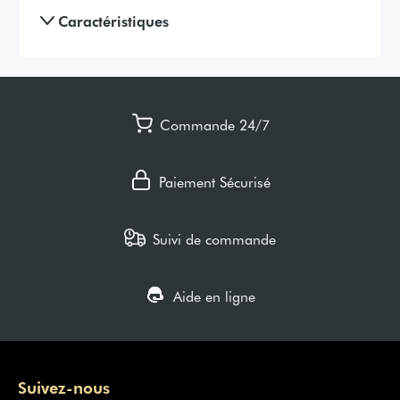
Caractéristiques
Commande 24/7
Paiement Sécurisé
Suivi de commande
Aide en ligne
Suivez-nous