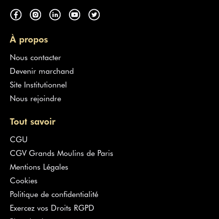
À propos
Nous contacter
Devenir marchand
Site Institutionnel
Nous rejoindre
Tout savoir
CGU
CGV Grands Moulins de Paris
Mentions Légales
Cookies
Politique de confidentialité
Exercez vos Droits RGPD