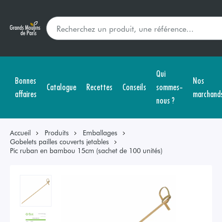
Qui
Bonnes
Nos
Catalogue
Recettes
Conseils
sommes-
affaires
marchand
nous ?
Accueil
Produits
Emballages
Gobelets pailles couverts jetables
Pic ruban en bambou 15cm (sachet de 100 unités)