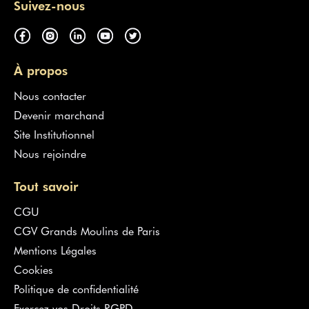
Suivez-nous
À propos
Nous contacter
Devenir marchand
Site Institutionnel
Nous rejoindre
Tout savoir
CGU
CGV Grands Moulins de Paris
Mentions Légales
Cookies
Politique de confidentialité
Exercez vos Droits RGPD