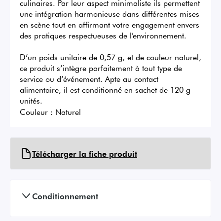
culinaires. Par leur aspect minimaliste ils permettent 
une intégration harmonieuse dans différentes mises 
en scène tout en affirmant votre engagement envers 
des pratiques respectueuses de l'environnement.

D’un poids unitaire de 0,57 g, et de couleur naturel, 
ce produit s’intègre parfaitement à tout type de 
service ou d’événement. Apte au contact 
alimentaire, il est conditionné en sachet de 120 g 
unités.
Couleur :
Naturel
Télécharger la fiche produit
Conditionnement