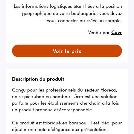
Les informations logistiques étant liées à la position
géographique de votre boulangerie, vous devez
vous connecter ou créer un compte.
Vendu par
Covr
Voir le prix
Description du produit
Conçu pour les professionnels du secteur Horeca, 
notre pic ruban en bambou 15cm est une solution 
parfaite pour les établissements cherchant à la fois 
un produit pratique et écoresponsable.

Ce produit est fabriqué en bambou. Il est idéal pour 
ajouter une note d’élégance aux présentations 