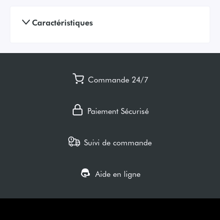
Caractéristiques
Commande 24/7
Paiement Sécurisé
Suivi de commande
Aide en ligne