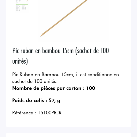
Pic ruban en bambou 15cm (sachet de 100
unités)
Pic Ruban en Bambou 15cm, il est conditionné en
sachet de 100 unités.
Nombre de pièces par carton :
100
Poids du colis :
57, g
Référence :
15100PICR