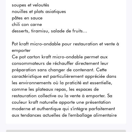
soupes et veloutés

nouilles et plats asiatiques

pâtes en sauce

chili con carne

desserts, tiramisu, salade de fruits...

Pot kraft micro-ondable pour restauration et vente à 
emporter

Ce pot carton kraft micro-ondable permet aux 
consommateurs de réchauffer directement leur 
préparation sans changer de contenant. Cette 
caractéristique est particulièrement appréciée dans 
les environnements où la praticité est essentielle, 
comme les plateaux repas, les espaces de 
restauration collective ou la vente à emporter. Sa 
couleur kraft naturelle apporte une présentation 
moderne et authentique qui s'intègre parfaitement 
aux tendances actuelles de l'emballage alimentaire