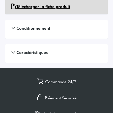
Télécharger la fiche produit
Conditionnement
Caractéristiques
Commande 24/7
Paiement Sécurisé