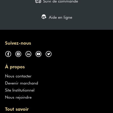
Suivi de commande
Aide en ligne
Suivez-nous
À propos
Nous contacter
Devenir marchand
Site Institutionnel
Nous rejoindre
Tout savoir