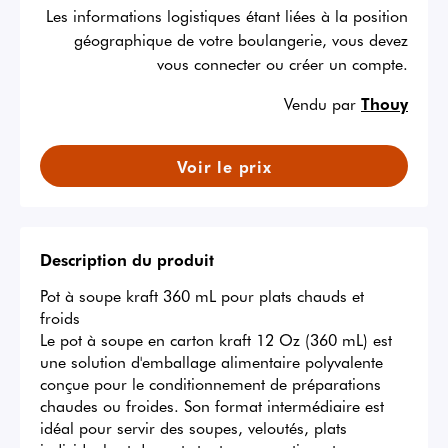
Les informations logistiques étant liées à la position
géographique de votre boulangerie, vous devez
vous connecter ou créer un compte.
Vendu par
Thouy
Voir le prix
Description du produit
Pot à soupe kraft 360 mL pour plats chauds et 
froids

Le pot à soupe en carton kraft 12 Oz (360 mL) est 
une solution d'emballage alimentaire polyvalente 
conçue pour le conditionnement de préparations 
chaudes ou froides. Son format intermédiaire est 
idéal pour servir des soupes, veloutés, plats 