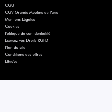
CGU
CGV Grands Moulins de Paris
Mentions Légales
Cookies
Politique de confidentialité
Exercez vos Droits RGPD
Plan du site
Conditions des offres
Ethic'call