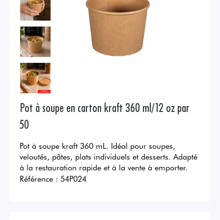
Pot à soupe en carton kraft 360 ml/12 oz par
50
Pot à soupe kraft 360 mL. Idéal pour soupes,
veloutés, pâtes, plats individuels et desserts. Adapté
à la restauration rapide et à la vente à emporter.
Référence :
54P024