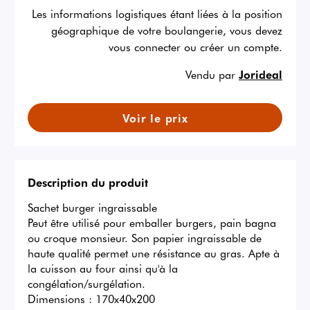
Les informations logistiques étant liées à la position
géographique de votre boulangerie, vous devez
vous connecter ou créer un compte.
Vendu par
Jorideal
Voir le prix
Description du produit
Sachet burger ingraissable 

Peut être utilisé pour emballer burgers, pain bagna 
ou croque monsieur. Son papier ingraissable de 
haute qualité permet une résistance au gras. Apte à 
la cuisson au four ainsi qu'à la 
congélation/surgélation.

Dimensions : 170x40x200