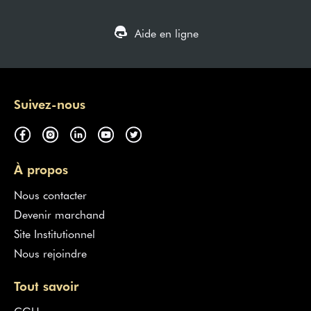
Aide en ligne
Suivez-nous
À propos
Nous contacter
Devenir marchand
Site Institutionnel
Nous rejoindre
Tout savoir
CGU