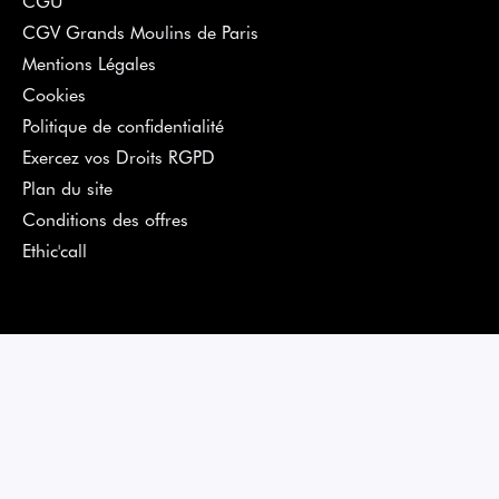
CGV Grands Moulins de Paris
Mentions Légales
Cookies
Politique de confidentialité
Exercez vos Droits RGPD
Plan du site
Conditions des offres
Ethic'call