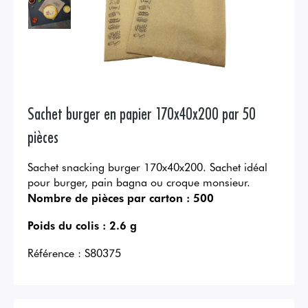
Sachet burger en papier 170x40x200 par 50
pièces
Sachet snacking burger 170x40x200. Sachet idéal
pour burger, pain bagna ou croque monsieur.
Nombre de pièces par carton :
500
Poids du colis :
2.6 g
Référence :
S80375