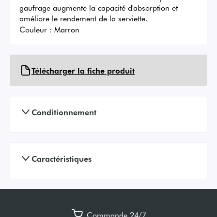
gaufrage augmente la capacité d'absorption et 
améliore le rendement de la serviette.
Couleur :
Marron
Télécharger la fiche produit
Conditionnement
Caractéristiques
Commande 24/7