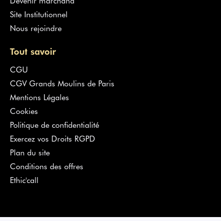
Site Institutionnel
Nous rejoindre
Tout savoir
CGU
CGV Grands Moulins de Paris
Mentions Légales
Cookies
Politique de confidentialité
Exercez vos Droits RGPD
Plan du site
Conditions des offres
Ethic'call