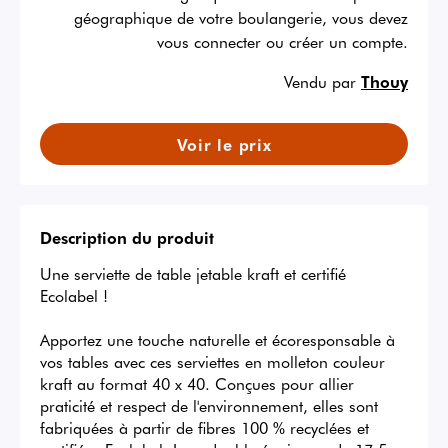
géographique de votre boulangerie, vous devez
vous connecter ou créer un compte.
Vendu par
Thouy
Voir le prix
Description du produit
Une serviette de table jetable kraft et certifié 
Ecolabel !

Apportez une touche naturelle et écoresponsable à 
vos tables avec ces serviettes en molleton couleur 
kraft au format 40 x 40. Conçues pour allier 
praticité et respect de l'environnement, elles sont 
fabriquées à partir de fibres 100 % recyclées et 