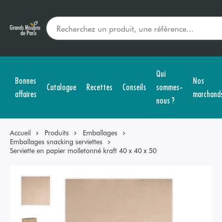
Qui
Bonnes
Nos
Catalogue
Recettes
Conseils
sommes-
affaires
marchand
nous ?
Accueil
Produits
Emballages
Emballages snacking serviettes
Serviette en papier molletonné kraft 40 x 40 x 50