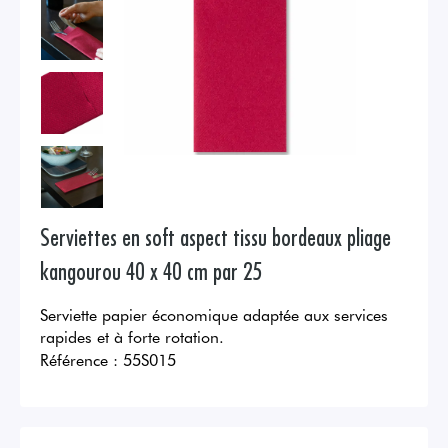
Serviettes en soft aspect tissu bordeaux pliage
kangourou 40 x 40 cm par 25
Serviette papier économique adaptée aux services
rapides et à forte rotation.
Référence :
55S015