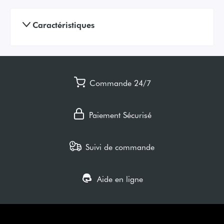
Caractéristiques
Commande 24/7
Paiement Sécurisé
Suivi de commande
Aide en ligne