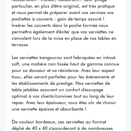
particulier, en plus d'être original, est très pratique 
et vous permet de préparer avant vos services vos 
pochettes à couverts : gain de temps assuré ! 
Insérer les couverts dans la poche formée vous 
permettra également d'éviter que vos serviettes ne 
s'envolent lors de la mise en place de vos tables en 
terrasse.

Les serviettes kangourou sont fabriquées en intissé 
soft, une matière non tissée haut de gamme connue 
pour sa douceur et sa résistance. Avec leur aspect 
tissu, elles seront parfaites pour les évènements et 
les établissements de prestige. Nos serviettes de 
table jetables assurent un confort d'essuyage 
optimal à vos clients/convives tout au long de leur 
repas. Avec leur épaisseur, vous êtes sûr de choisir 
une serviette épaisse et absorbante !

De couleur bordeaux, ces serviettes au format 
déplié de 40 x 40 s'accorderont à de nombreuses 