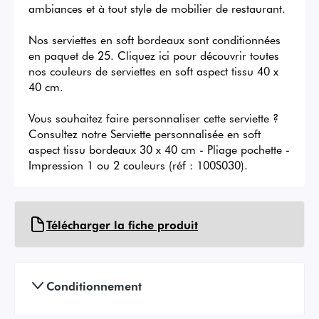
ambiances et à tout style de mobilier de restaurant. 

Nos serviettes en soft bordeaux sont conditionnées 
en paquet de 25. Cliquez ici pour découvrir toutes 
nos couleurs de serviettes en soft aspect tissu 40 x 
40 cm.

Vous souhaitez faire personnaliser cette serviette ? 
Consultez notre Serviette personnalisée en soft 
aspect tissu bordeaux 30 x 40 cm - Pliage pochette - 
Impression 1 ou 2 couleurs (réf : 100S030).
Télécharger la fiche produit
Conditionnement