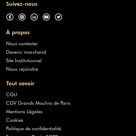
Suivez-nous
À propos
Nous contacter
Devenir marchand
Site Institutionnel
Nous rejoindre
Tout savoir
CGU
CGV Grands Moulins de Paris
Mentions Légales
Cookies
Politique de confidentialité