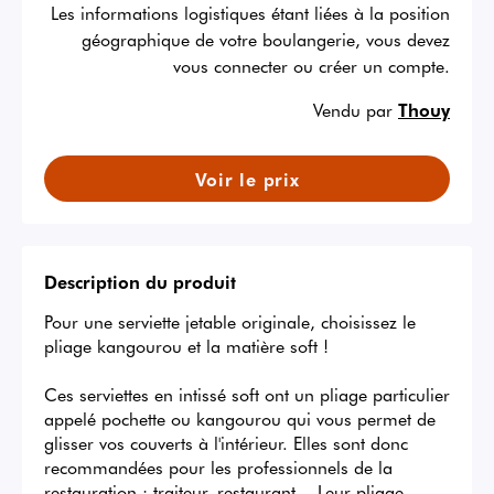
Les informations logistiques étant liées à la position
géographique de votre boulangerie, vous devez
vous connecter ou créer un compte.
Vendu par
Thouy
Voir le prix
Description du produit
Pour une serviette jetable originale, choisissez le 
pliage kangourou et la matière soft !

Ces serviettes en intissé soft ont un pliage particulier 
appelé pochette ou kangourou qui vous permet de 
glisser vos couverts à l'intérieur. Elles sont donc 
recommandées pour les professionnels de la 
restauration : traiteur, restaurant... Leur pliage 