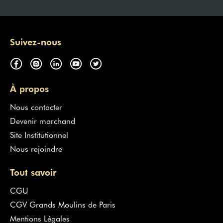
Suivez-nous
À propos
Nous contacter
Devenir marchand
Site Institutionnel
Nous rejoindre
Tout savoir
CGU
CGV Grands Moulins de Paris
Mentions Légales