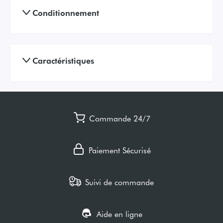
Conditionnement
Caractéristiques
Commande 24/7
Paiement Sécurisé
Suivi de commande
Aide en ligne