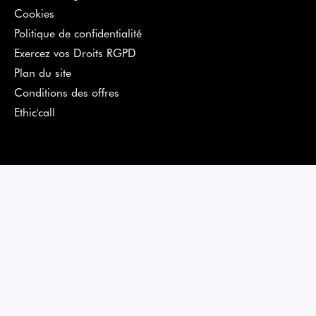
Cookies
Politique de confidentialité
Exercez vos Droits RGPD
Plan du site
Conditions des offres
Ethic'call