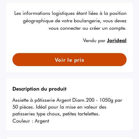
Les informations logistiques étant liées à la position
géographique de votre boulangerie, vous devez
vous connecter ou créer un compte.
Vendu par
Jorideal
Voir le prix
Description du produit
Assiette à pâtisserie Argent Diam.200 - 1050g par 
50 pièces. Idéal pour la mise en valeur des 
patisseries type choux, petites tartelettes.
Couleur :
Argent