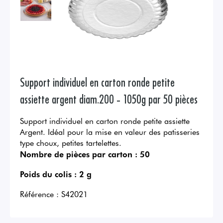
Support individuel en carton ronde petite
assiette argent diam.200 - 1050g par 50 pièces
Support individuel en carton ronde petite assiette
Argent. Idéal pour la mise en valeur des patisseries
type choux, petites tartelettes.
Nombre de pièces par carton :
50
Poids du colis :
2 g
Référence :
S42021