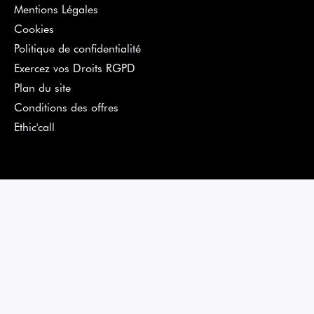
Mentions Légales
Cookies
Politique de confidentialité
Exercez vos Droits RGPD
Plan du site
Conditions des offres
Ethic'call