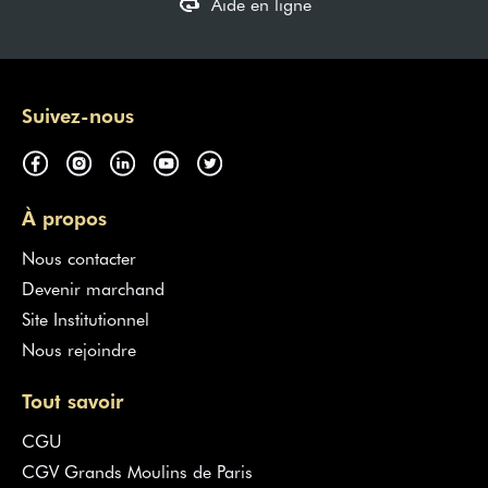
Aide en ligne
Suivez-nous
À propos
Nous contacter
Devenir marchand
Site Institutionnel
Nous rejoindre
Tout savoir
CGU
CGV Grands Moulins de Paris