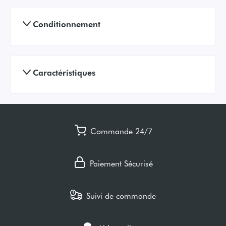
Conditionnement
Caractéristiques
Commande 24/7
Paiement Sécurisé
Suivi de commande