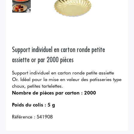
Support individuel en carton ronde petite
assiette or par 2000 pièces
Support individuel en carton ronde petite assiette
Or. Idéal pour la mise en valeur des patisseries type
choux, petites tartelettes.
Nombre de pièces par carton :
2000
Poids du colis :
5 g
Référence :
S41908