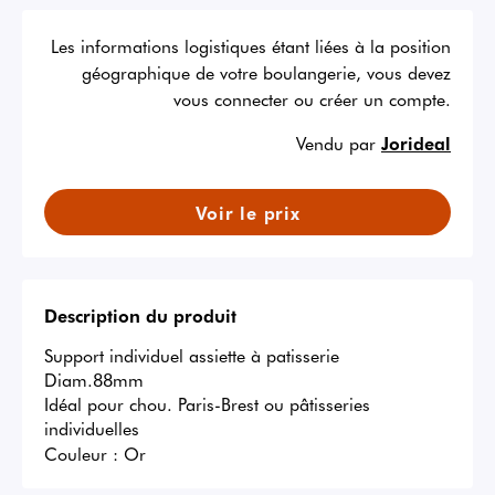
Les informations logistiques étant liées à la position
géographique de votre boulangerie, vous devez
vous connecter ou créer un compte.
Vendu par
Jorideal
Voir le prix
Description du produit
Support individuel assiette à patisserie

Diam.88mm

Idéal pour chou. Paris-Brest ou pâtisseries 
individuelles
Couleur :
Or